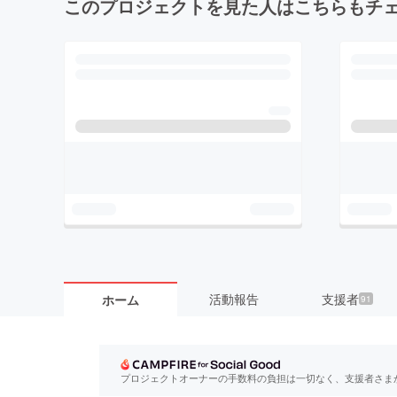
このプロジェクトを見た人はこちらもチ
活動報告
支援者
ホーム
91
プロジェクトオーナーの手数料の負担は一切なく、支援者さま