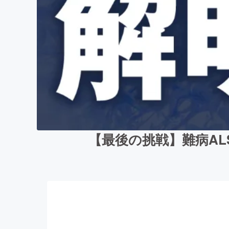
【最後の挑戦】難病A