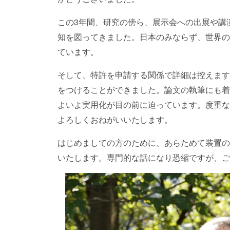
この3年間、研究の傍ら、展示会への出展や講
知を図ってきました。日本のみならず、世界の
ています。
そして、特許を申請する関係で詳細は控えます
をつけることができました。論文の執筆にも着
よいよ実用化が目の前に迫っています。度重な
よろしくおねがいいたします。
はじめましての方のために、あらためて装置の
いたします。専門的な話になり恐縮ですが、ご