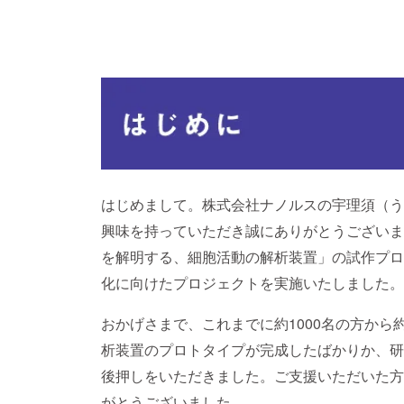
はじめまして。株式会社ナノルスの宇理須（う
興味を持っていただき誠にありがとうございます
を解明する、細胞活動の解析装置」の試作プロジ
化に向けたプロジェクトを実施いたしました。
おかげさまで、これまでに約1000名の方から
析装置のプロトタイプが完成したばかりか、研
後押しをいただきました。ご支援いただいた方
がとうございました。