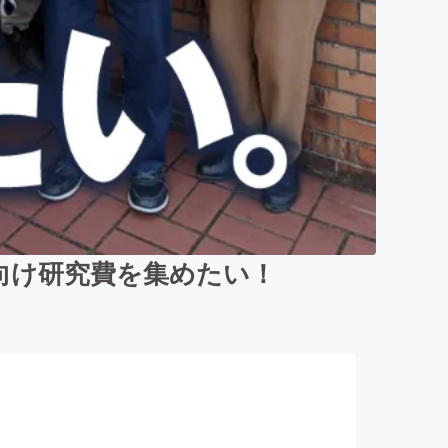
向け研究費を集めたい！