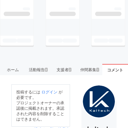
ホーム
活動報告
支援者
仲間募集
コメント
8
2
1
投稿するには
ログイン
が
必要です。
プロジェクトオーナーの承
認後に掲載されます。承認
された内容を削除すること
はできません。