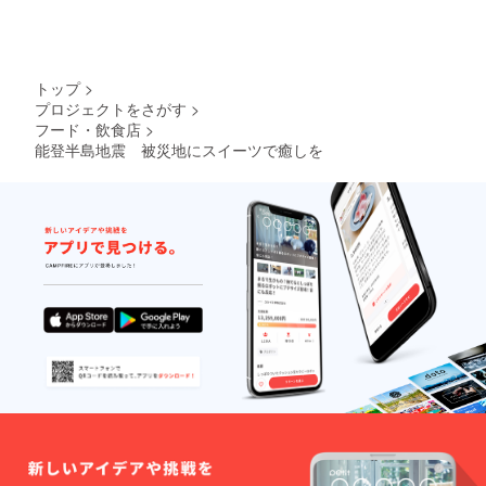
トップ
>
プロジェクトをさがす
>
フード・飲食店
>
能登半島地震 被災地にスイーツで癒しを