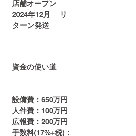
店舗オープン
2024年12月 リ
ターン発送
資金の使い道
設備費：650万円
人件費：100万円
広報費：200万円
手数料(17%+税)：