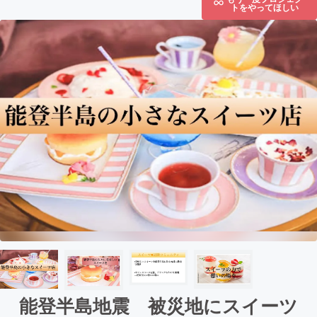
トをやってほしい
能登半島地震 被災地にスイーツ