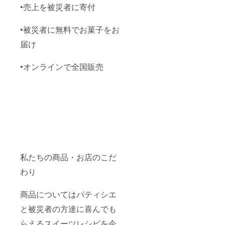
•売上を被災者に寄付
•被災者に無料でお菓子をお
届け
•オンラインで全国販売
私たちの商品・お店のこだ
わり
商品についてはパティシエ
と被災者の方達に喜んでも
らえるスイーツレシピを今