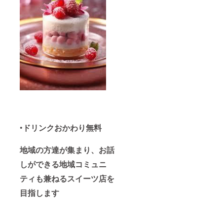
•
ドリンクおかわり無料
地域の方達が集まり、お話
しができる地域コミュニ
ティも兼ねるスイーツ店を
目指します