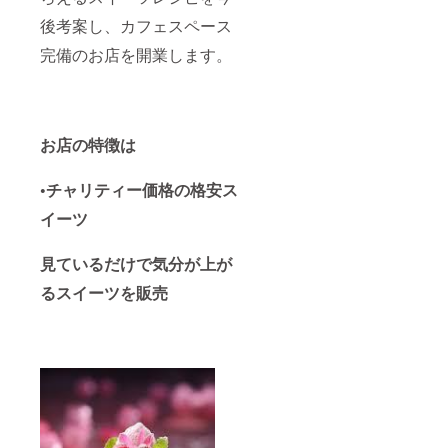
後考案し、カフェスペース
完備のお店を開業します。
お店の特徴は
•チャリティー価格の格安ス
イーツ
見ているだけで気分が上が
るスイーツを販売