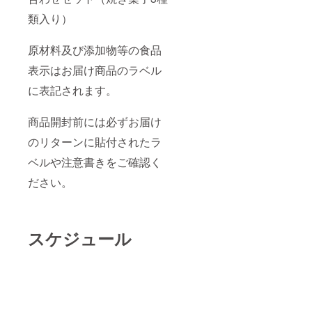
類入り）
原材料及び添加物等の食品
表示はお届け商品のラベル
に表記されます。
商品開封前には必ずお届け
のリターンに貼付されたラ
ベルや注意書きをご確認く
ださい。
スケジュール