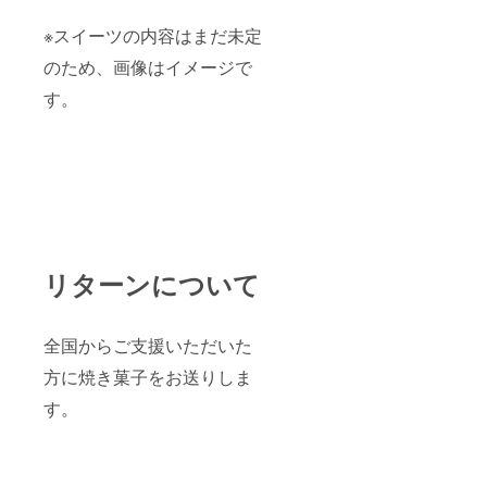
※スイーツの内容はまだ未定
のため、画像はイメージで
す。
リターンについて
全国からご支援いただいた
方に焼き菓子をお送りしま
す。