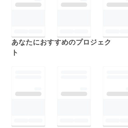
あなたにおすすめのプロジェク
ト