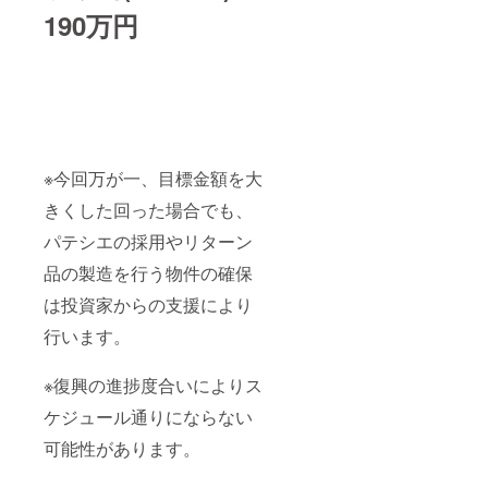
190万円
※今回万が一、目標金額を大
きくした回った場合でも、
パテシエの採用やリターン
品の製造を行う物件の確保
は投資家からの支援により
行います。
※復興の進捗度合いによりス
ケジュール通りにならない
可能性があります。