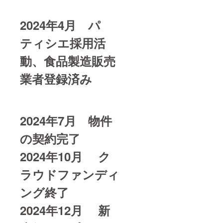
2024年4月 パ
ティシエ採用活
動、食品製造販売
業者登録済み
2024年7月 物件
の契約完了
2024年10月 ク
ラウドファンディ
ング終了
2024年12月 新