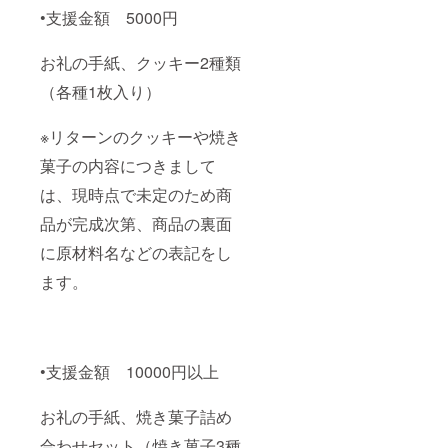
•支援金額 5000円
お礼の手紙、クッキー2種類
（各種1枚入り）
※リターンのクッキーや焼き
菓子の内容につきまして
は、現時点で未定のため商
品が完成次第、商品の裏面
に原材料名などの表記をし
ます。
•支援金額 10000円以上
お礼の手紙、焼き菓子詰め
合わせセット（焼き菓子3種