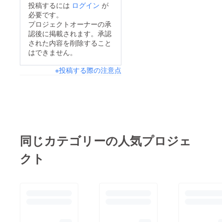
投稿するには
ログイン
が
必要です。
プロジェクトオーナーの承
認後に掲載されます。承認
された内容を削除すること
はできません。
※投稿する際の注意点
同じカテゴリーの人気プロジェ
クト