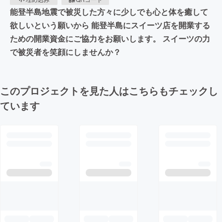
能登半島地震で被災した方々に少しでも心と体を癒して
欲しいという願いから 能登半島にスイーツ店を開業する
ための開業資金にご協力をお願いします。 スイーツの力
で被災者を笑顔にしませんか？
このプロジェクトを見た人はこちらもチェックし
ています