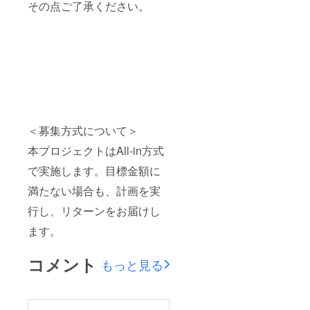
その点ご了承ください。
＜募集方式について＞
本プロジェクトはAll-in方式
で実施します。目標金額に
満たない場合も、計画を実
行し、リターンをお届けし
ます。
コメント
もっと見る