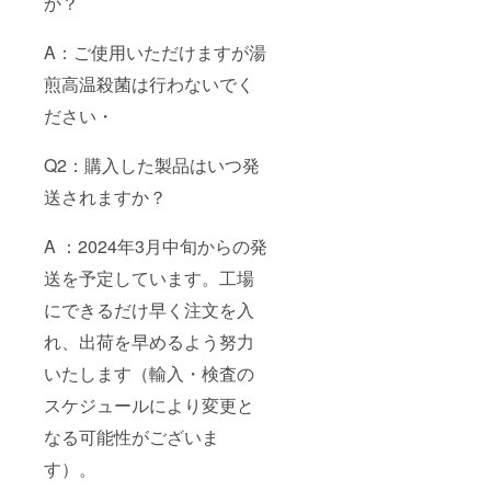
か？
A：ご使用いただけますが湯
煎高温殺菌は行わないでく
ださい・
Q2：購入した製品はいつ発
送されますか？
A ：2024年3月中旬からの発
送を予定しています。工場
にできるだけ早く注文を入
れ、出荷を早めるよう努力
いたします（輸入・検査の
スケジュールにより変更と
なる可能性がございま
す）。