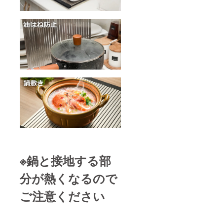
※鍋と接地する部
分が熱くなるので
ご注意ください