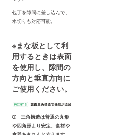
包丁を隙間に差し込んで、
水切りも対応可能。
※まな板として利
用するときは表面
を使用し、隙間の
方向と垂直方向に
ご使用ください。
➀ 三角構造は普通の丸形
や四角形より安定、食材や
食器をきちんと支えます。