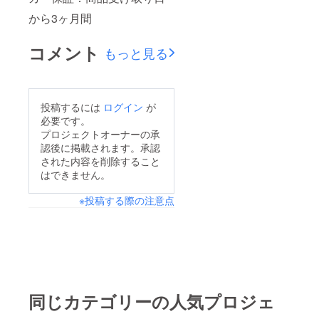
から3ヶ月間
コメント
もっと見る
投稿するには
ログイン
が
必要です。
プロジェクトオーナーの承
認後に掲載されます。承認
された内容を削除すること
はできません。
※投稿する際の注意点
同じカテゴリーの人気プロジェ