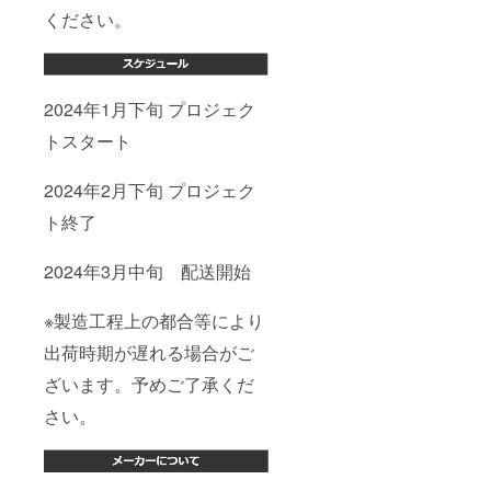
ください。
2024年1月下旬 プロジェク
トスタート
2024年2月下旬 プロジェク
ト終了
2024年3月中旬 配送開始
※製造工程上の都合等により
出荷時期が遅れる場合がご
ざいます。予めご了承くだ
さい。