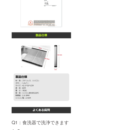
Q1：食洗器で洗浄できます