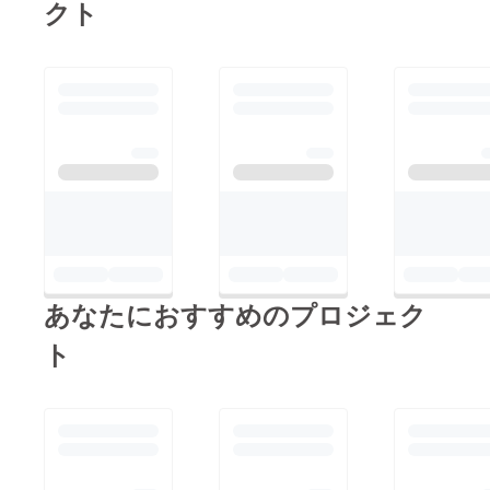
クト
あなたにおすすめのプロジェク
ト