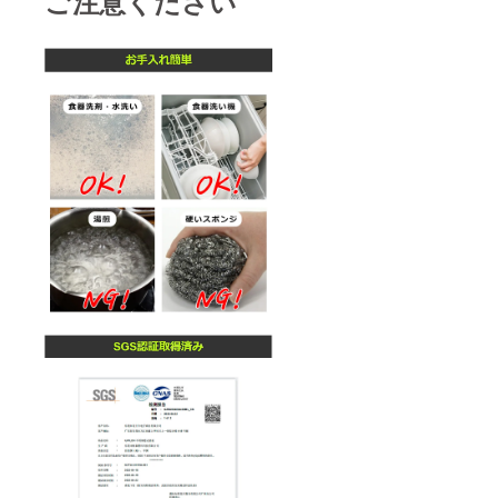
ご注意ください