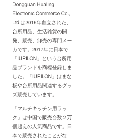
Dongguan Hualing
Electronic Commerce Co.,
Ltd.は2016年創立された、
台所用品、生活雑貨の開
発、販売、卸売の専門メー
カです。2017年に日本で
「IUPILON」という台所用
品ブランドを商標登録しま
した。「IUPILON」はまな
板や台所用品関連するグッ
ズ販売しています。
「マルチキッチン用ラッ
ク」は中国で販売台数２万
個超えの人気商品です。日
本で販売されたことがな