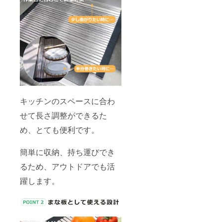
キッチンのスペースに合わ
せて長さ調整ができるた
め、とても便利です。
簡単に収納、持ち運びでき
るため、アウトドアでも活
躍します。