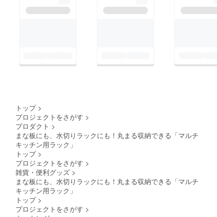
トップ
>
プロジェクトをさがす
>
プロダクト
>
まな板にも、水切りラックにも！丸まる収納できる「マルチ
キッチン用ラック」
トップ
>
プロジェクトをさがす
>
雑貨・便利グッズ
>
まな板にも、水切りラックにも！丸まる収納できる「マルチ
キッチン用ラック」
トップ
>
プロジェクトをさがす
>