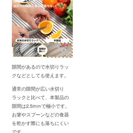
隙間があるので水切りラッ
クなどとしても使えます。
通常の隙間が広い水切り
ラックと比べて、本製品の
隙間は2.5mｍで極小です。
お箸やスプーンなどの食器
を乾かす際にも落ちにくい
です。