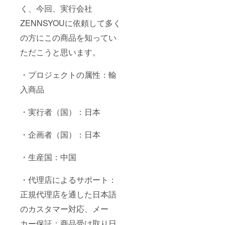
く、今回、実行会社
ZENNSYOUに依頼して多く
の方にこの商品を知ってい
ただこうと思います。
・プロジェクトの属性：輸
入商品
・実行者（国）：日本
・企画者（国）：日本
・生産国：中国
・代理店によるサポート：
正規代理店を通した日本語
のカスタマー対応、メー
カー保証：商品受け取り日