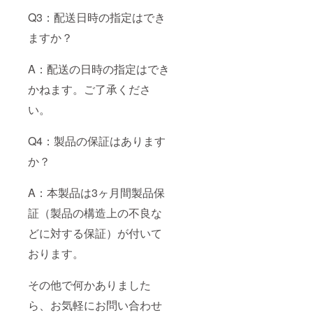
Q3：配送日時の指定はでき
ますか？
A：配送の日時の指定はでき
かねます。ご了承くださ
い。
Q4：製品の保証はあります
か？
A：本製品は3ヶ月間製品保
証（製品の構造上の不良な
どに対する保証）が付いて
おります。
その他で何かありました
ら、お気軽にお問い合わせ