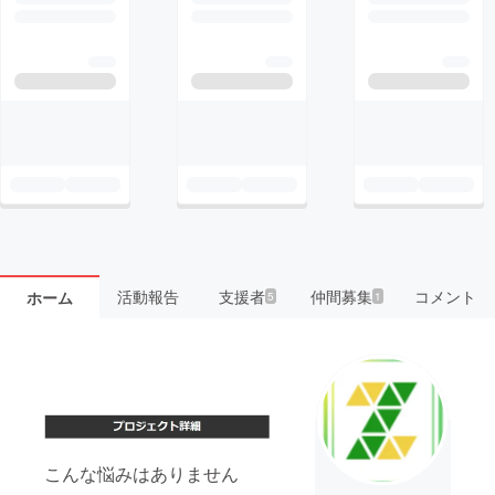
活動報告
支援者
仲間募集
コメント
ホーム
5
1
こんな悩みはありません