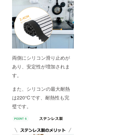
両側にシリコン滑り止めが
あり、安定性が増加されま
す。
また、シリコンの最大耐熱
は220℃です、耐熱性も完
璧です。