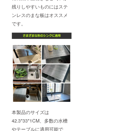
残りしやすいものにはステ
ンレスのまな板はオススメ
です。
本製品のサイズは
42.3*33*1CM、多数の水槽
やテーブルに適用可能で