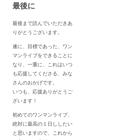
最後に
最後まで読んでいただきあ
りがとうございます。
遂に、目標であった、ワン
マンライブをできることに
なり、一重に、これはいつ
も応援してくださる、みな
さんのおかげです。
いつも、応援ありがとうご
ざいます！
初めてのワンマンライブ、
絶対に最高の１日ししたい
と思いますので、これから