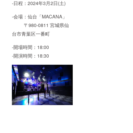
-日程：2024年3月2日(土)
-会場：仙台「MACANA」
〒980-0811 宮城県仙
台市青葉区一番町
-開場時間：18:00
-開演時間：18:30