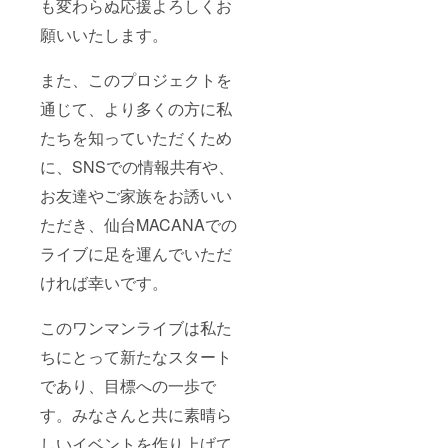
も変わらぬ応援よろしくお
願いいたします。
また、このプロジェクトを
通じて、より多くの方に私
たちを知っていただくため
に、SNSでの情報共有や、
お友達やご家族をお誘いい
ただき、仙台MACANAでの
ライブに足を運んでいただ
ければ幸いです。
このワンマンライブは私た
ちにとって新たなスタート
であり、目標への一歩で
す。みなさんと共に素晴ら
しいイベントを作り上げて