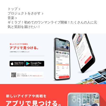
トップ
>
プロジェクトをさがす
>
音楽
>
ギミラブ！初めてのワンマンライブ開催！たくさんの人に元
気と笑顔を届けたい！