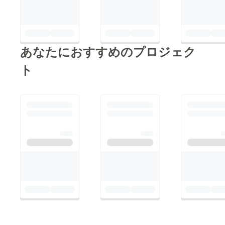
あなたにおすすめのプロジェク
ト