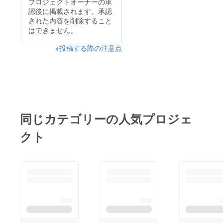
プロジェクトオーナーの承
認後に掲載されます。承認
された内容を削除すること
はできません。
※投稿する際の注意点
同じカテゴリーの人気プロジェ
クト