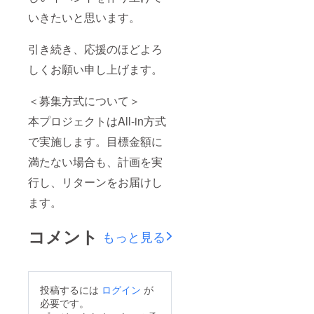
いきたいと思います。
引き続き、応援のほどよろ
しくお願い申し上げます。
＜募集方式について＞
本プロジェクトはAll-in方式
で実施します。目標金額に
満たない場合も、計画を実
行し、リターンをお届けし
ます。
コメント
もっと見る
投稿するには
ログイン
が
必要です。