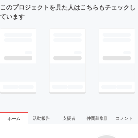
このプロジェクトを見た人はこちらもチェックし
ています
活動報告
支援者
仲間募集
コメント
ホーム
1