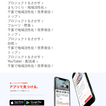
プロジェクトをさがす
>
まちづくり・地域活性化
>
千葉で地域活性化！世界発信！
トップ
>
プロジェクトをさがす
>
フルーツ・野菜
>
千葉で地域活性化！世界発信！
トップ
>
プロジェクトをさがす
>
自然
>
千葉で地域活性化！世界発信！
トップ
>
プロジェクトをさがす
>
YouTuber・配信者
>
千葉で地域活性化！世界発信！