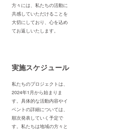
方々には、私たちの活動に
共感していただけることを
大切にしており、心を込め
てお返しいたします。
実施スケジュール
私たちのプロジェクトは、
2024年1月から始まりま
す。具体的な活動内容やイ
ベントの詳細については、
順次発表していく予定で
す。私たちは地域の方々と