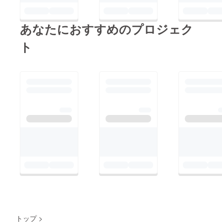
あなたにおすすめのプロジェク
ト
トップ
>