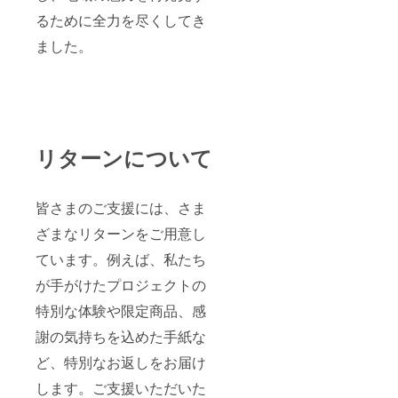
るために全力を尽くしてき
ました。
リターンについて
皆さまのご支援には、さま
ざまなリターンをご用意し
ています。例えば、私たち
が手がけたプロジェクトの
特別な体験や限定商品、感
謝の気持ちを込めた手紙な
ど、特別なお返しをお届け
します。ご支援いただいた