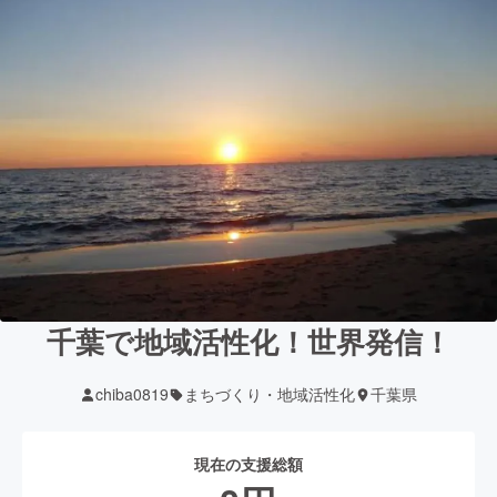
千葉で地域活性化！世界発信！
chiba0819
まちづくり・地域活性化
千葉県
現在の支援総額