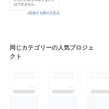
はできません。
※投稿する際の注意点
同じカテゴリーの人気プロジェ
クト