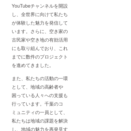
YouTubeチャンネルを開設
し、全世界に向けて私たち
が体験した魅力を発信して
います。さらに、空き家の
古民家や空き地の有効活用
にも取り組んでおり、これ
までに数件のプロジェクト
を進めてきました。
また、私たちの活動の一環
として、地域の高齢者や
困っている人々への支援も
行っています。千葉のコ
ミュニティの一員として、
私たちは地域の課題を解決
し、地域の魅力を再発見す