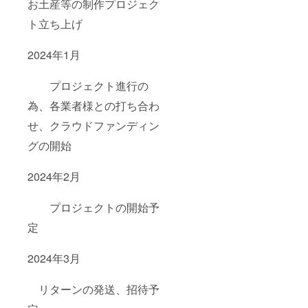
お土産等の制作プロジェク
ト立ち上げ
2024年1月
プロジェクト進行の
為、各業者様との打ち合わ
せ、クラウドファンディン
グの開始
2024年2月
プロジェクトの開始予
定
2024年3月
リターンの発送、招待予