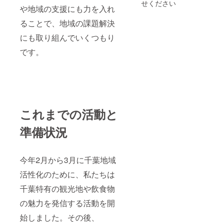
せください
や地域の支援にも力を入れ
ることで、地域の課題解決
にも取り組んでいくつもり
です。
これまでの活動と
準備状況
今年2月から3月に千葉地域
活性化のために、私たちは
千葉特有の観光地や飲食物
の魅力を発信する活動を開
始しました。その後、