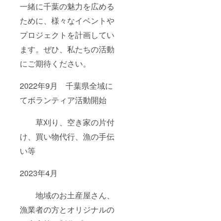
一緒に千葉の魅力を広める
ために、様々なイベントや
プロジェクトを計画してい
ます。ぜひ、私たちの活動
にご期待ください。
2022年9月 千葉県全域に
てボランティア活動開始
草刈り、空き家の片付
け、買い物代行、漁の手伝
い等
2023年4月
地域のお土産屋さん、
漁業者の方とオリジナルの