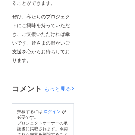
ることができます。
ぜひ、私たちのプロジェク
トにご興味を持っていただ
き、ご支援いただければ幸
いです。皆さまの温かいご
支援を心からお待ちしてお
ります。
コメント
もっと見る
投稿するには
ログイン
が
必要です。
プロジェクトオーナーの承
認後に掲載されます。承認
された内容を削除すること