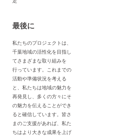
定
最後に
私たちのプロジェクトは、
千葉地域の活性化を目指し
てさまざまな取り組みを
行っています。これまでの
活動や準備状況を考える
と、私たちは地域の魅力を
再発見し、多くの方々にそ
の魅力を伝えることができ
ると確信しています。皆さ
まのご支援があれば、私た
ちはより大きな成果を上げ