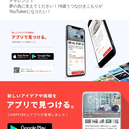
チャレンジ
>
夢の為に支えてください！18歳うつなひきこもりが
YouTuberになりたい！