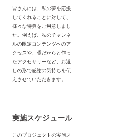
皆さんには、私の夢を応援
してくれることに対して、
様々な特典をご用意しまし
た。例えば、私のチャンネ
ルの限定コンテンツへのア
クセスや、暇だからと作っ
たアクセサリーなど、お返
しの形で感謝の気持ちを伝
えさせていただきます。
実施スケジュール
このプロジェクトの実施ス