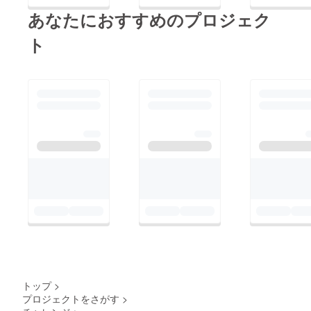
あなたにおすすめのプロジェク
ト
トップ
>
プロジェクトをさがす
>