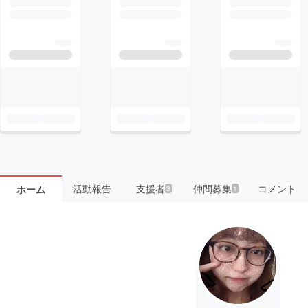
活動報告
支援者
仲間募集
コメント
ホーム
3
1