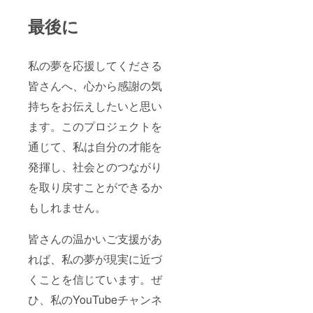
最後に
私の夢を応援してくださる
皆さんへ、心から感謝の気
持ちをお伝えしたいと思い
ます。このプロジェクトを
通じて、私は自分の才能を
発揮し、社会とのつながり
を取り戻すことができるか
もしれません。
皆さんの温かいご支援があ
れば、私の夢が現実に近づ
くことを信じています。ぜ
ひ、私のYouTubeチャンネ