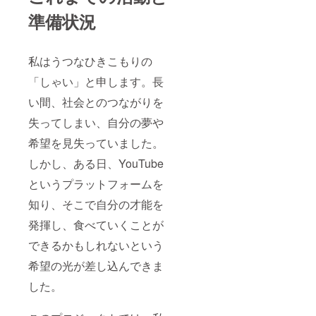
準備状況
私はうつなひきこもりの
「しゃい」と申します。長
い間、社会とのつながりを
失ってしまい、自分の夢や
希望を見失っていました。
しかし、ある日、YouTube
というプラットフォームを
知り、そこで自分の才能を
発揮し、食べていくことが
できるかもしれないという
希望の光が差し込んできま
した。