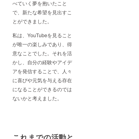
べていく夢を抱いたこと
で、新たな希望を見出すこ
とができました。
私は、YouTubeを見ること
が唯一の楽しみであり、得
意なことでした。それを活
かし、自分の経験やアイデ
アを発信することで、人々
に喜びや元気を与える存在
になることができるのでは
ないかと考えました。
これまでの活動と