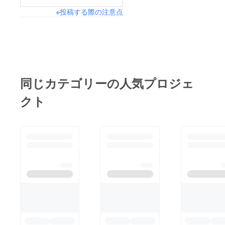
※投稿する際の注意点
同じカテゴリーの人気プロジェ
クト