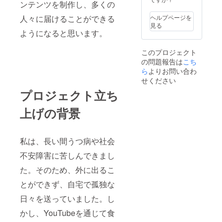
ンテンツを制作し、多くの
人々に届けることができる
ヘルプページを
見る
ようになると思います。
このプロジェクト
の問題報告は
こち
ら
よりお問い合わ
せください
プロジェクト立ち
上げの背景
私は、長い間うつ病や社会
不安障害に苦しんできまし
た。そのため、外に出るこ
とができず、自宅で孤独な
日々を送っていました。し
かし、YouTubeを通じて食