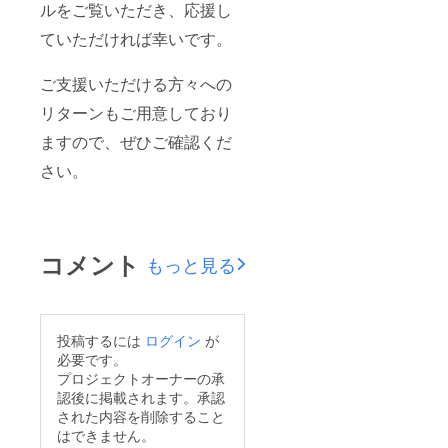
ルをご覧いただき、応援し
ていただければ幸いです。
ご支援いただける方々への
リターンもご用意しており
ますので、ぜひご確認くだ
さい。
コメント
もっと見る
投稿するには
ログイン
が
必要です。
プロジェクトオーナーの承
認後に掲載されます。承認
された内容を削除すること
はできません。