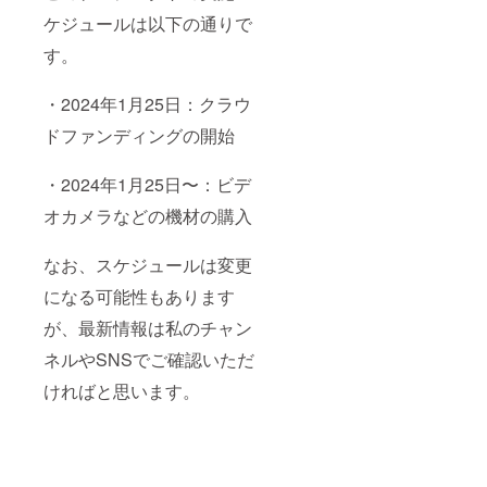
ケジュールは以下の通りで
す。
・2024年1月25日：クラウ
ドファンディングの開始
・2024年1月25日〜：ビデ
オカメラなどの機材の購入
なお、スケジュールは変更
になる可能性もあります
が、最新情報は私のチャン
ネルやSNSでご確認いただ
ければと思います。