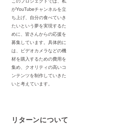
このプロジェクトでは、私
がYouTubeチャンネルを立
ち上げ、自分の食べていき
たいという夢を実現するた
めに、皆さんからの応援を
募集しています。具体的に
は、ビデオカメラなどの機
材を購入するための費用を
集め、クオリティの高いコ
ンテンツを制作していきた
いと考えています。
リターンについて