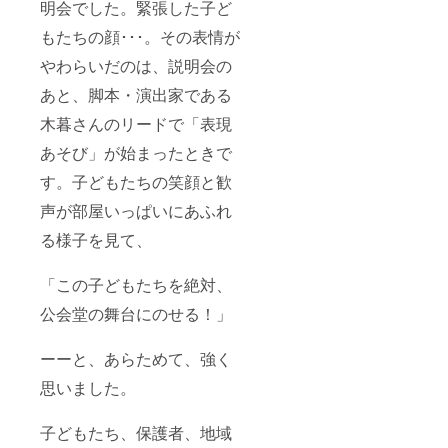
明会でした。緊張した子ど
もたちの顔･･･。その表情が
やわらいだのは、説明会の
あと、脚本・演出家である
木暮さんのリードで「表現
あそび」が始まったときで
す。子どもたちの笑顔と歓
声が部屋いっぱいにあふれ
る様子を見て、
「この子どもたちを絶対、
公会堂の舞台にのせる！」
ーーと、あらためて、強く
思いました。
子どもたち、保護者、地域