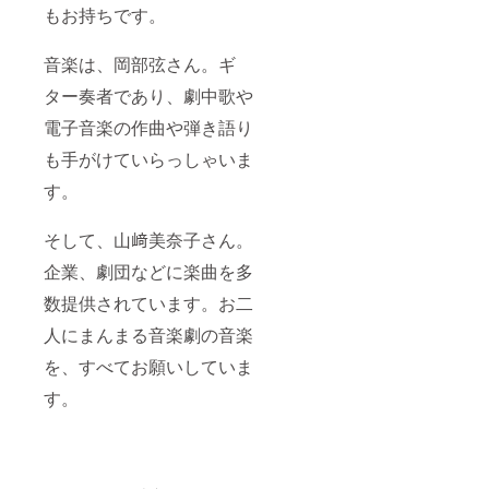
もお持ちです。
音楽は、岡部弦さん。ギ
ター奏者であり、劇中歌や
電子音楽の作曲や弾き語り
も手がけていらっしゃいま
す。
そして、山﨑美奈子さん。
企業、劇団などに楽曲を多
数提供されています。お二
人にまんまる音楽劇の音楽
を、すべてお願いしていま
す。