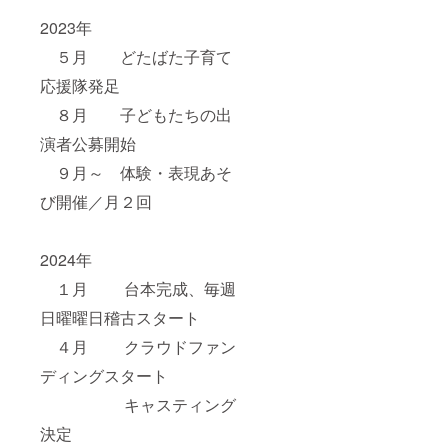
2023年
５月 どたばた子育て
応援隊発足
８月 子どもたちの出
演者公募開始
９月～ 体験・表現あそ
び開催／月２回
2024年
１月 台本完成、毎週
日曜曜日稽古スタート
４月 クラウドファン
ディングスタート
キャスティング
決定