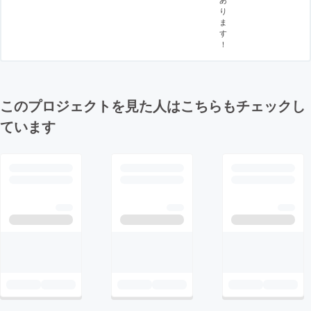
り
ま
す
！
このプロジェクトを見た人はこちらもチェックし
ています