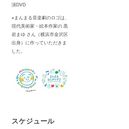
演DVD
※まんまる音楽劇のロゴは、
現代美術家・絵本作家の 黒
岩まゆ さん（横浜市金沢区
出身）に作っていただきま
した。
スケジュール