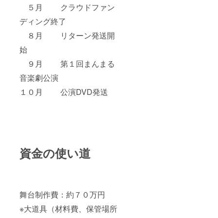
５月 クラウドファン
ディング終了
８月 リターン発送開
始
９月 第１回まんまる
音楽劇公演
１０月 公演DVD発送
資金の使い道
舞台制作費：約７０万円
※大道具（材料費、保管場所