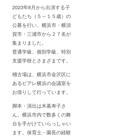
2023年8月から出演する子
どもたち（５～１５歳）の
公募を行い、横浜市・横須
賀市・三浦市から２７名が
集まりました。
普通学級、個別学級、特別
支援学校とさまざまです。
稽古場は、横浜市金沢区に
あるビアレ横浜の会議室を
お借りして行っています。
脚本・演出は木暮寿子さ
ん。横浜市内で数多くの舞
台を手がけていらっしゃい
ます。保育士・園長の経験