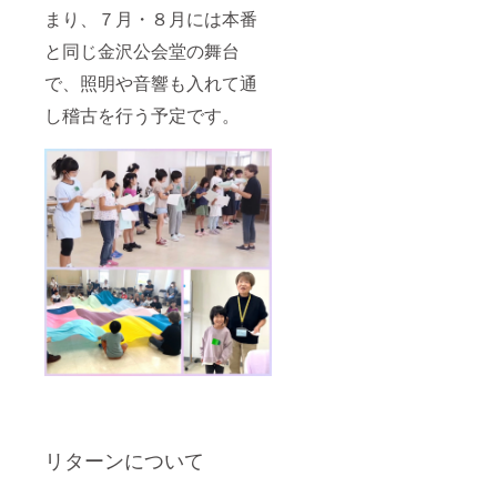
まり、７月・８月には本番
と同じ金沢公会堂の舞台
で、照明や音響も入れて通
し稽古を行う予定です。
リターンについて