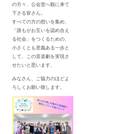
の方々、公会堂へ観に来て
下さる皆さん。
すべての方の想いを集め、
「誰もがお互いを認め合え
る社会」をつくるための、
小さくとも意義ある一歩と
して、この音楽劇を実現さ
せたいと思います。
みなさん、ご協力のほどよ
ろしくお願い致します。