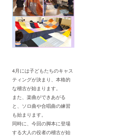
4月には子どもたちのキャス
ティングが決まり、本格的
な稽古が始まります。
また、楽曲ができあがる
と、ソロ曲や合唱曲の練習
も始まります。
同時に、今回の脚本に登場
する大人の役者の稽古が始