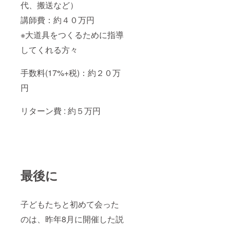
代、搬送など）
講師費：約４０万円
※大道具をつくるために指導
してくれる方々
手数料(17%+税)：約２０万
円
リターン費 : 約５万円
最後に
子どもたちと初めて会った
のは、昨年8月に開催した説