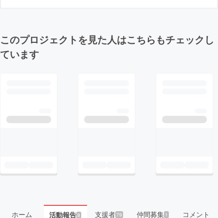
このプロジェクトを見た人はこちらもチェックし
ています
ホーム
支援者
仲間募集
コメント
活動報告
79
1
8