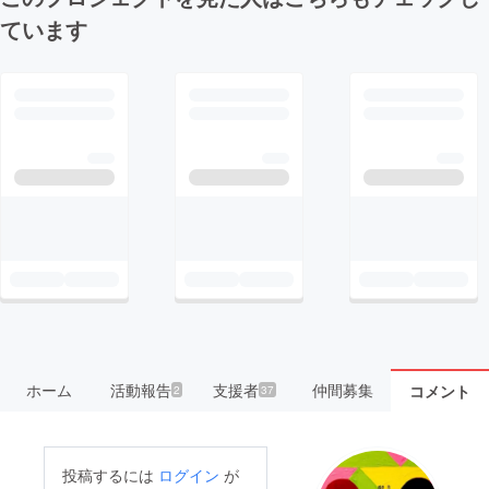
ています
ホーム
活動報告
支援者
仲間募集
コメント
2
37
投稿するには
ログイン
が