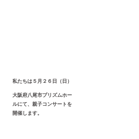
私たちは５月２６日（日）
大阪府八尾市プリズムホー
ルにて、親子コンサートを
開催します。