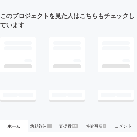
このプロジェクトを見た人はこちらもチェックし
ています
活動報告
支援者
仲間募集
コメント
ホーム
32
99+
1