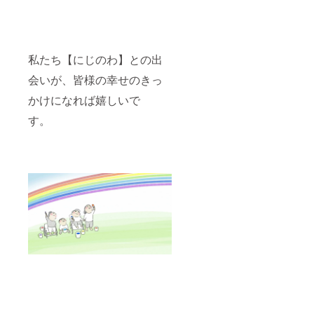
私たち【にじのわ】との出
会いが、皆様の幸せのきっ
かけになれば嬉しいで
す。