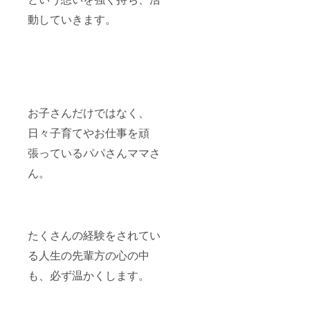
動していきます。
お子さんだけではなく、
日々子育てやお仕事を頑
張っているパパさんママさ
ん。
たくさんの経験をされてい
る人生の先輩方の心の中
も、必ず温かくします。