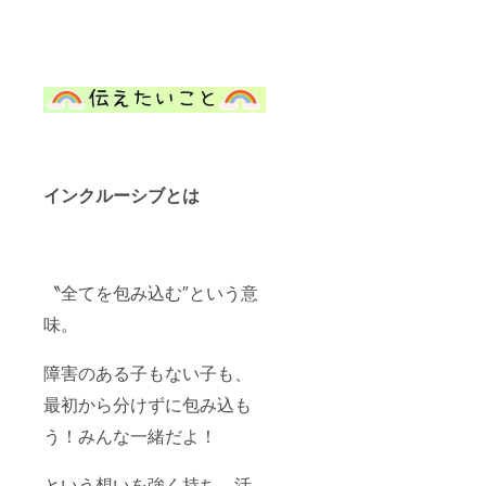
インクルーシブとは
〝全てを包み込む″という意
味。
障害のある子もない子も、
最初から分けずに包み込も
う！みんな一緒だよ！
という想いを強く持ち、活