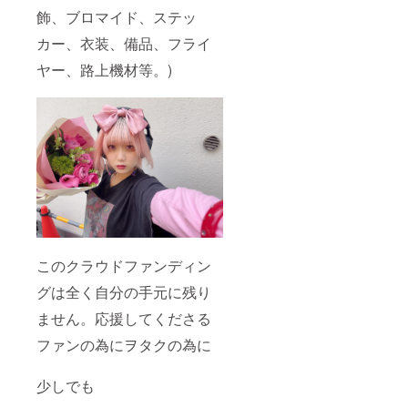
飾、ブロマイド、ステッ
カー、衣装、備品、フライ
ヤー、路上機材等。)
このクラウドファンディン
グは全く自分の手元に残り
ません。応援してくださる
ファンの為にヲタクの為に
少しでも