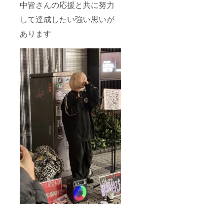
中皆さんの応援と共に努力
して達成したい強い思いが
あります