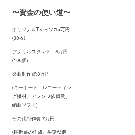
〜資金の使い道〜
オリジナルTシャツ:15万円
(80枚)
アクリルスタンド：5万円
(100個)
楽曲制作費:8万円
(キーボード、レコーディン
グ機材、アレンジ依頼費、
編曲ソフト)
その他制作費:7万円
(横断幕の作成、生誕祭装