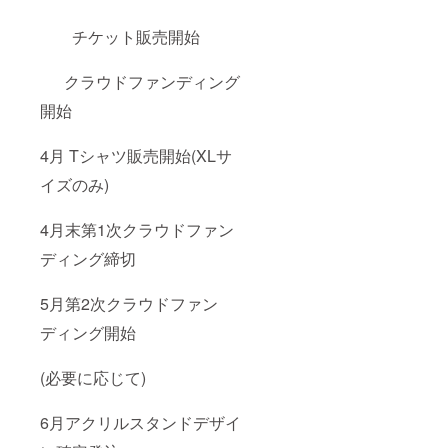
チケット販売開始
クラウドファンディング
開始
4月 Tシャツ販売開始(XLサ
イズのみ)
4月末第1次クラウドファン
ディング締切
5月第2次クラウドファン
ディング開始
(必要に応じて)
6月アクリルスタンドデザイ