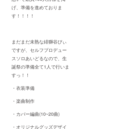
げ、準備を進めておりま
す！！！！
まだまだ未熟な緋獅谷びぃ
ですが、セルフプロデュー
スソロあいどるなので、生
誕祭の準備全て1人で行いま
すっ！！
・衣装準備
・楽曲制作
・カバー編曲(10~20曲)
・オリジナルグッズデザイ