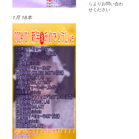
ら
よりお問い合わ
せください
1月 18本