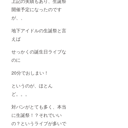
上記の実績もあり、生誕祭
開催予定になったのです
が、、
地下アイドルの生誕祭と言
えば
せっかくの誕生日ライブな
のに
20分でおしまい！
というのが、ほとん
ど。。。
対バンがとても多く、本当
に生誕祭！？それでいい
の？というライブが多いで