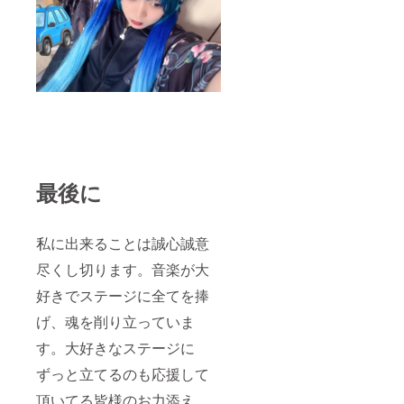
最後に
私に出来ることは誠心誠意
尽くし切ります。音楽が大
好きでステージに全てを捧
げ、魂を削り立っていま
す。大好きなステージに
ずっと立てるのも応援して
頂いてる皆様のお力添え