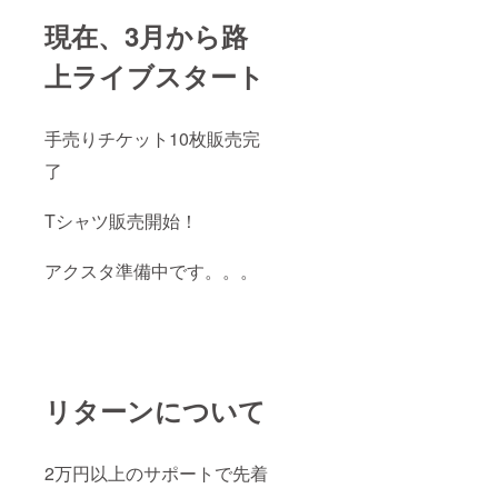
現在、3月から路
上ライブスタート
手売りチケット10枚販売完
了
Tシャツ販売開始！
アクスタ準備中です。。。
リターンについて
2万円以上のサポートで先着