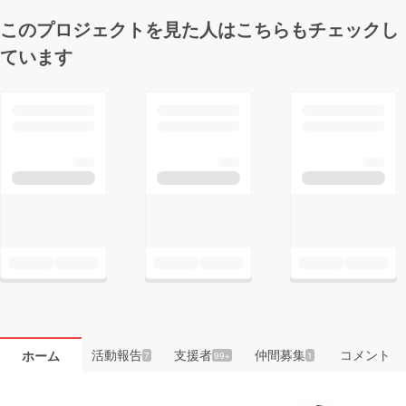
このプロジェクトを見た人はこちらもチェックし
ています
活動報告
支援者
仲間募集
コメント
ホーム
7
99+
1