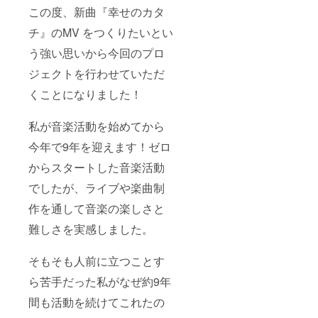
この度、新曲『幸せのカタ
チ』のMV をつくりたいとい
う強い思いから今回のプロ
ジェクトを行わせていただ
くことになりました！
私が音楽活動を始めてから
今年で9年を迎えます！ゼロ
からスタートした音楽活動
でしたが、ライブや楽曲制
作を通して音楽の楽しさと
難しさを実感しました。
そもそも人前に立つことす
ら苦手だった私がなぜ約9年
間も活動を続けてこれたの