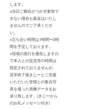
します。
※当日ご都合がつかず参加で
きない場合も返金はいたし
ませんのでご了承くださ
い。
※立ち合い時間は1時間〜2時
間を予定しております。
※現場の進行を優先しますの
で本人との交流等の時間は
想定されておりませんが、
見学終了後きじーとご支援
いただいた皆様との集合写
真を撮った画像データをお
送り致します。(きじーから
のお礼メッセージ付き)