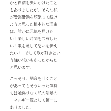
かと自信を失いかけたこと
もありましたが、そんな私
が音楽活動を頑張って続け
ようと思った根本的な理由
は、誰かに元気を届けた
い！楽しい時間を共有した
い！歌を通して想いを伝え
たい！...そして歌が好きとい
う強い想いもあったからだ
と思います。
こっそり、弱音を吐くこと
があってもそういった気持
ちは嘘偽りなく私の活動の
エネルギー源として第一に
ありました。