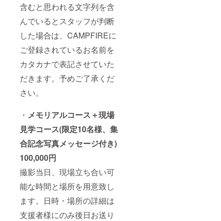
含むと思われる文字列を含
んでいるとスタッフが判断
した場合は、CAMPFIREに
ご登録されているお名前を
カタカナで表記させていた
だきます。予めご了承くだ
さい。
・
メモリアルコース＋現場
見学コース(限定10名様、集
合記念写真メッセージ付き)
100,000円
撮影当日、現場立ち合い可
能な時間と場所を用意致し
ます。日時・場所の詳細は
支援者様にのみ後日お送り