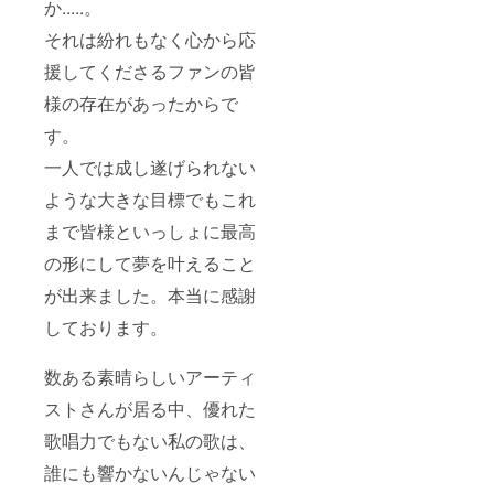
か.....。
それは紛れもなく心から応
援してくださるファンの皆
様の存在があったからで
す。
一人では成し遂げられない
ような大きな目標でもこれ
まで皆様といっしょに最高
の形にして夢を叶えること
が出来ました。本当に感謝
しております。
数ある素晴らしいアーティ
ストさんが居る中、優れた
歌唱力でもない私の歌は、
誰にも響かないんじゃない