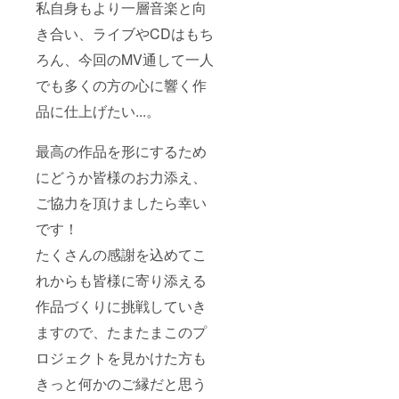
私自身もより一層音楽と向
き合い、ライブやCDはもち
ろん、今回のMV通して一人
でも多くの方の心に響く作
品に仕上げたい...。
最高の作品を形にするため
にどうか皆様のお力添え、
ご協力を頂けましたら幸い
です！
たくさんの感謝を込めてこ
れからも皆様に寄り添える
作品づくりに挑戦していき
ますので、たまたまこのプ
ロジェクトを見かけた方も
きっと何かのご縁だと思う