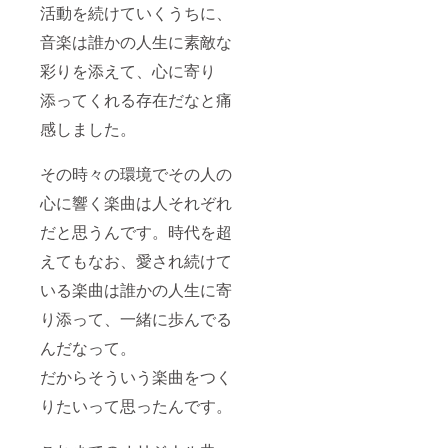
活動を続けていくうちに、
音楽は誰かの人生に素敵な
彩りを添えて、心に寄り
添ってくれる存在だなと痛
感しました。
その時々の環境でその人の
心に響く楽曲は人それぞれ
だと思うんです。時代を超
えてもなお、愛され続けて
いる楽曲は誰かの人生に寄
り添って、一緒に歩んでる
んだなって。
だからそういう楽曲をつく
りたいって思ったんです。