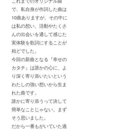
これまでのオリジナル曲
で、私自身が作詞した曲は
10曲ありますが、その中に
は私の想い、活動やたくさ
んの出会いを通して感じた
実体験を歌詞にすることが
殆どでした。
今回の新曲となる『幸せの
カタチ』は誰かの心に、よ
り深く寄り添いたいという
わたしの強い想いから生ま
れた曲です。
誰かに寄り添うって決して
簡単なことじゃない、まず
そう思いました。
だから一番もがいていた過