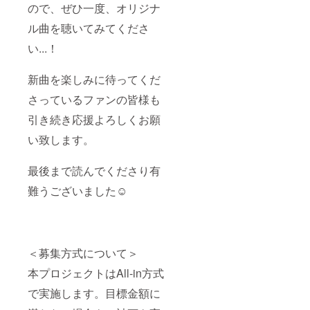
ので、ぜひ一度、オリジナ
ル曲を聴いてみてくださ
い...！
新曲を楽しみに待ってくだ
さっているファンの皆様も
引き続き応援よろしくお願
い致します。
最後まで読んでくださり有
難うございました☺
＜募集方式について＞
本プロジェクトはAll-in方式
で実施します。目標金額に