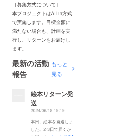
［募集方式について］
本プロジェクトはAll-in方式
で実施します。目標金額に
満たない場合も、計画を実
行し、リターンをお届けし
ます。
最新の活動
もっと
報告
見る
絵本リターン発
送
2024/06/18 19:19
本日、絵本を発送しま
した。2-3日で届くか