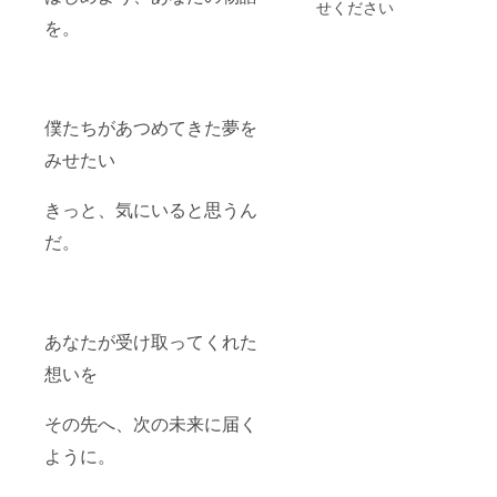
せください
を。
僕たちがあつめてきた夢を
みせたい
きっと、気にいると思うん
だ。
あなたが受け取ってくれた
想いを
その先へ、次の未来に届く
ように。