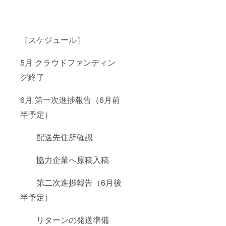
［スケジュール］
5月 クラウドファンディン
グ終了
6月 第一次進捗報告（6月前
半予定）
配送先住所確認
協力企業へ原稿入稿
第二次進捗報告（6月後
半予定）
リターンの発送準備