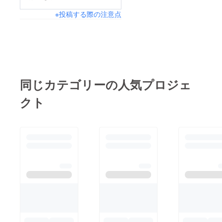
ts_preview
※投稿する際の注意点
同じカテゴリーの人気プロジェ
クト