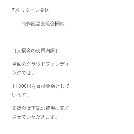
7月 リターン発送
制作記念交流会開催
［支援金の使用内訳］
今回のクラウドファンディ
ングでは、
11,000円を目標金額として
います。
支援金は下記の費用に充て
させていただきます。