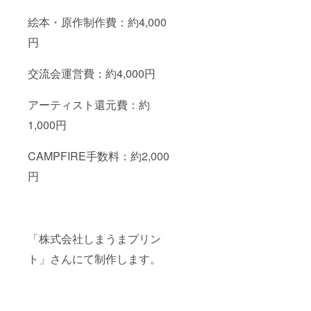
絵本・原作制作費：約4,000
円
交流会運営費：約4,000円
アーティスト還元費：約
1,000円
CAMPFIRE手数料：約2,000
円
「株式会社しまうまプリン
ト」さんにて制作します。