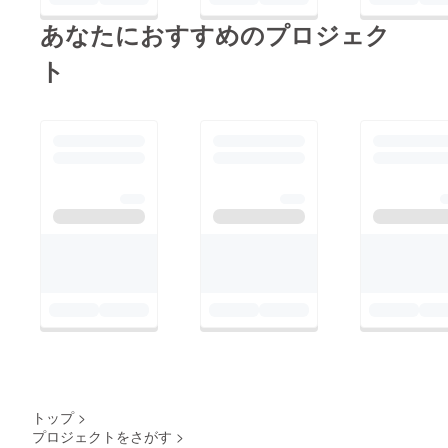
あなたにおすすめのプロジェク
ト
トップ
>
プロジェクトをさがす
>