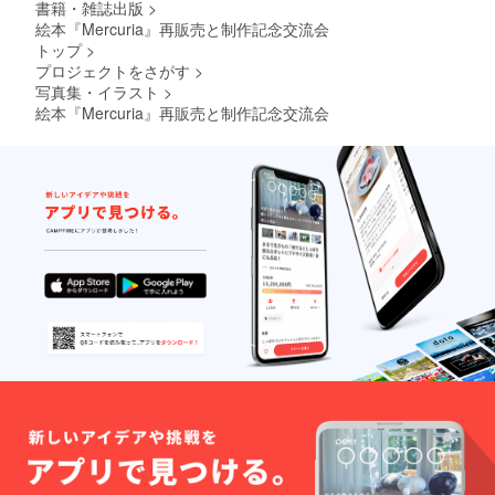
書籍・雑誌出版
>
絵本『Mercuria』再販売と制作記念交流会
トップ
>
プロジェクトをさがす
>
写真集・イラスト
>
絵本『Mercuria』再販売と制作記念交流会