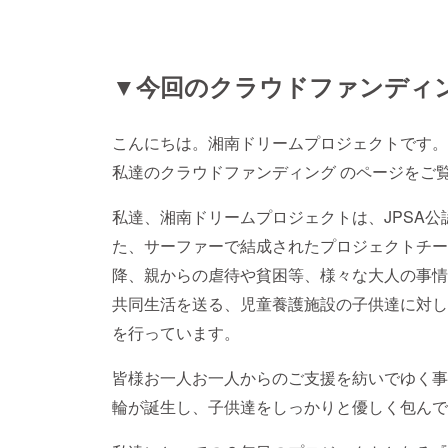
▼今回のクラウドファンディ
こんにちは。湘南ドリームプロジェクトです。
私達のクラウドファンディング のページをご
私達、湘南ドリームプロジェクトは、JPSA
た、サーファーで結成されたプロジェクトチー
降、親からの虐待や貧困等、様々な大人の事情
共同生活を送る、児童養護施設の子供達に対し
を行っています。
皆様お一人お一人からのご支援を紡いでゆく事
輪が誕生し、子供達をしっかりと優しく包んで