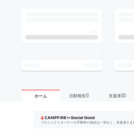
活動報告
支援者
ホーム
2
19
プロジェクトオーナーの手数料の負担は一切なく、支援者さま