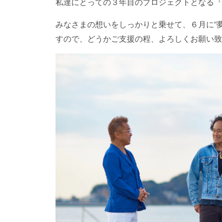
私達にとっての３年目のプロジェクトとなる『
みなさまの想いをしっかりと乗せて、６月に”
すので、どうかご支援の程、よろしくお願い致