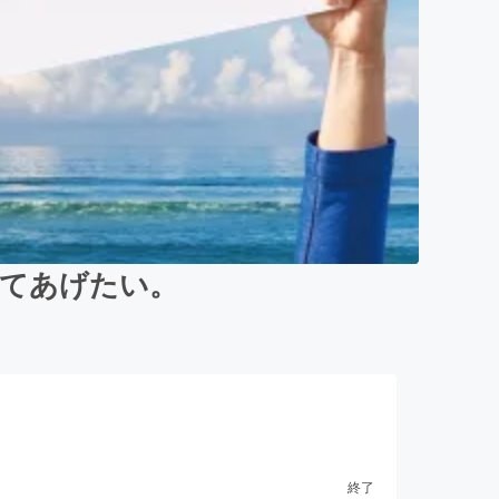
ってあげたい。
終了