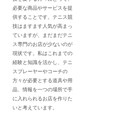
必要な商品やサービスを提
供することです。テニス競
技はますます人気が高まっ
ていますが、まだまだテニ
ス専門のお店が少ないのが
現状です。私はこれまでの
経験と知識を活かし、テニ
スプレーヤーやコーチの
方々が必要とする道具や用
品、情報を一つの場所で手
に入れられるお店を作りた
いと考えています。