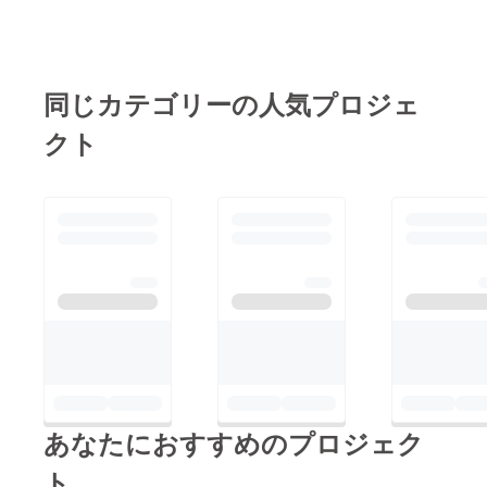
同じカテゴリーの人気プロジェ
クト
あなたにおすすめのプロジェク
ト