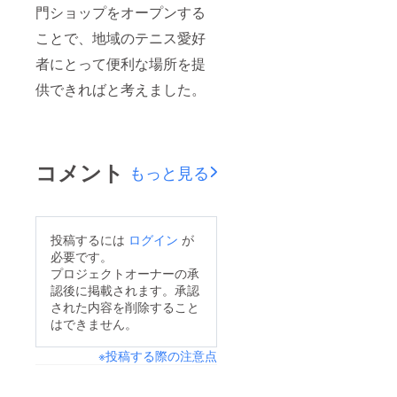
門ショップをオープンする
ことで、地域のテニス愛好
者にとって便利な場所を提
供できればと考えました。
コメント
もっと見る
投稿するには
ログイン
が
必要です。
プロジェクトオーナーの承
認後に掲載されます。承認
された内容を削除すること
はできません。
※投稿する際の注意点