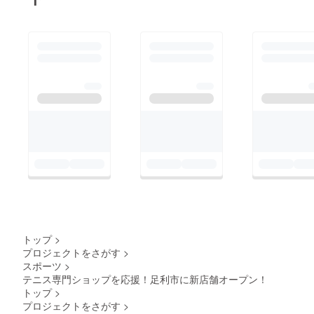
トップ
>
プロジェクトをさがす
>
スポーツ
>
テニス専門ショップを応援！足利市に新店舗オープン！
トップ
>
プロジェクトをさがす
>