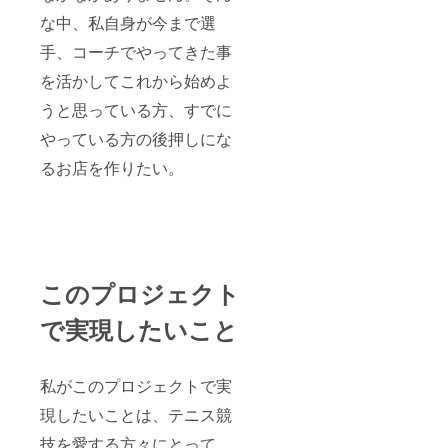
な中、私自身が今まで選
手、コーチでやってきた事
を活かしてこれから始めよ
うと思っている方、すでに
やっている方の後押しにな
るお店を作りたい。
このプロジェクト
で実現したいこと
私がこのプロジェクトで実
現したいことは、テニス競
技を愛する方々にとって、