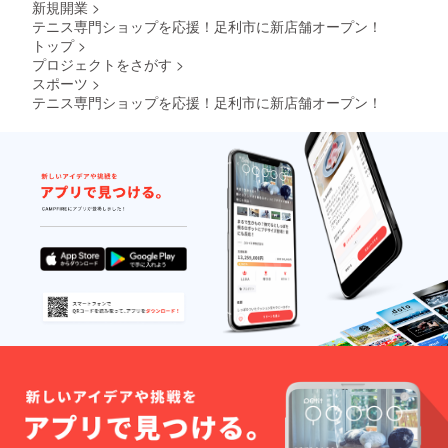
新規開業
>
テニス専門ショップを応援！足利市に新店舗オープン！
トップ
>
プロジェクトをさがす
>
スポーツ
>
テニス専門ショップを応援！足利市に新店舗オープン！