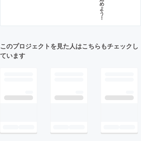
め
よ
う
！
このプロジェクトを見た人はこちらもチェックし
ています