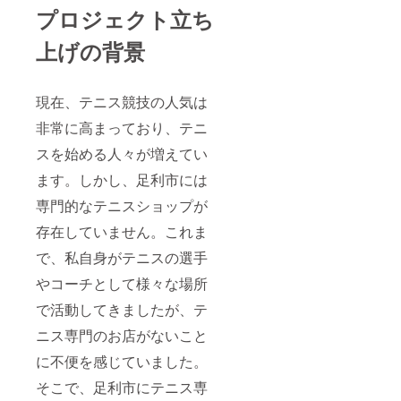
プロジェクト立ち
上げの背景
現在、テニス競技の人気は
非常に高まっており、テニ
スを始める人々が増えてい
ます。しかし、足利市には
専門的なテニスショップが
存在していません。これま
で、私自身がテニスの選手
やコーチとして様々な場所
で活動してきましたが、テ
ニス専門のお店がないこと
に不便を感じていました。
そこで、足利市にテニス専