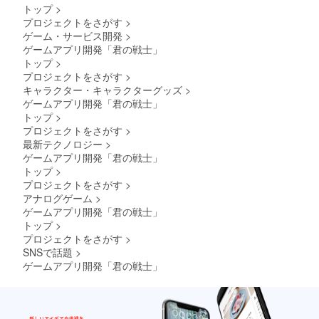
トップ
>
プロジェクトをさがす
>
ゲーム・サービス開発
>
ゲームアプリ開発「君の戦士」
トップ
>
プロジェクトをさがす
>
キャラクター・キャラクターグッズ
>
ゲームアプリ開発「君の戦士」
トップ
>
プロジェクトをさがす
>
最新テクノロジー
>
ゲームアプリ開発「君の戦士」
トップ
>
プロジェクトをさがす
>
アナログゲーム
>
ゲームアプリ開発「君の戦士」
トップ
>
プロジェクトをさがす
>
SNSで話題
>
ゲームアプリ開発「君の戦士」