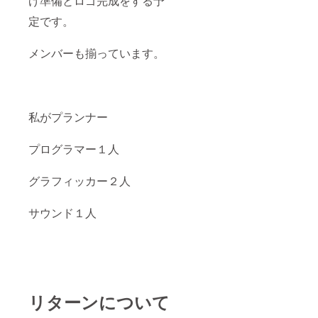
げ準備とロゴ完成をする予
定です。
メンバーも揃っています。
私がプランナー
プログラマー１人
グラフィッカー２人
サウンド１人
リターンについて