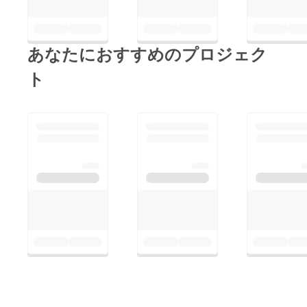
あなたにおすすめのプロジェク
ト