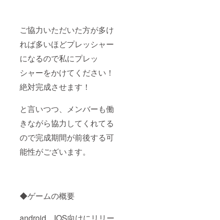
ご協力いただいた方が多け
れば多いほどプレッシャー
になるので私にプレッ
シャーをかけてください！
絶対完成させます！
と言いつつ、メンバーも働
きながら協力してくれてる
ので完成期間が前後する可
能性がございます。
◆ゲームの概要
android、IOS向けにリリー