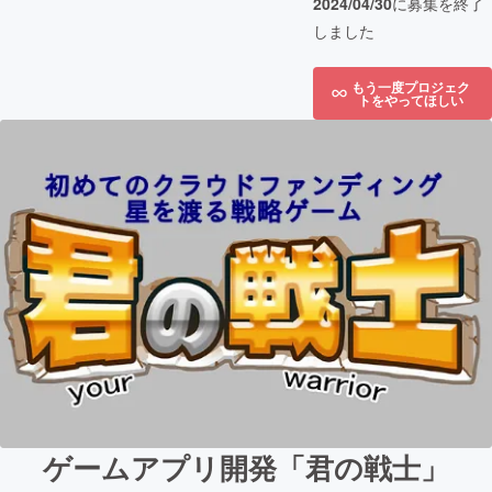
2024/04/30
に募集を終了
しました
もう一度プロジェク
トをやってほしい
ゲームアプリ開発「君の戦士」