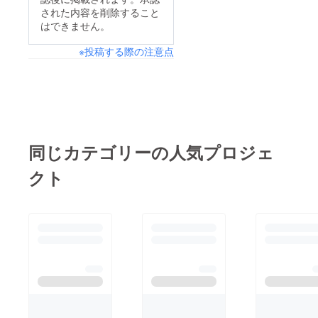
された内容を削除すること
はできません。
※投稿する際の注意点
同じカテゴリーの人気プロジェ
クト