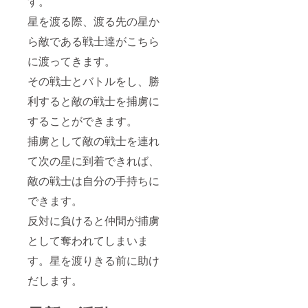
す。
星を渡る際、渡る先の星か
ら敵である戦士達がこちら
に渡ってきます。
その戦士とバトルをし、勝
利すると敵の戦士を捕虜に
することができます。
捕虜として敵の戦士を連れ
て次の星に到着できれば、
敵の戦士は自分の手持ちに
できます。
反対に負けると仲間が捕虜
として奪われてしまいま
す。星を渡りきる前に助け
だします。