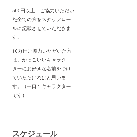
500円以上 ご協力いただい
た全ての方をスタッフロー
ルに記載させていただきま
す。
10万円ご協力いただいた方
は、かっこいいキャラク
ターにお好きな名前をつけ
ていただければと思いま
す。（一口１キャラクター
です）
スケジュール