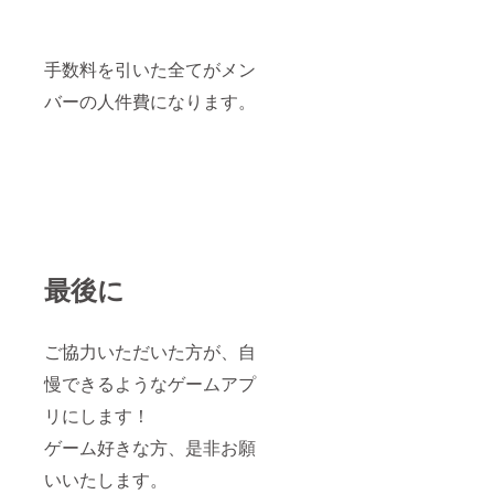
手数料を引いた全てがメン
バーの人件費になります。
最後に
ご協力いただいた方が、自
慢できるようなゲームアプ
リにします！
ゲーム好きな方、是非お願
いいたします。