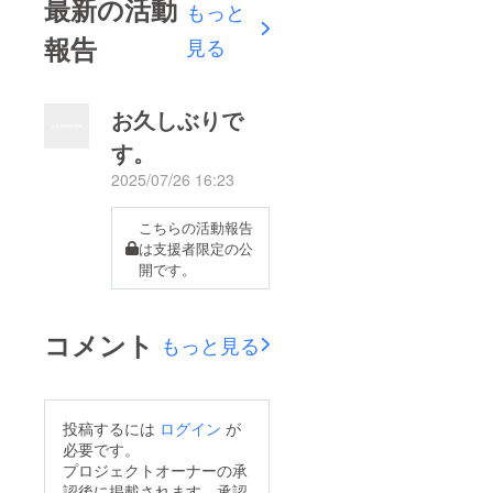
最新の活動
もっと
報告
見る
お久しぶりで
す。
2025/07/26 16:23
こちらの活動報告
は支援者限定の公
開です。
コメント
もっと見る
投稿するには
ログイン
が
必要です。
プロジェクトオーナーの承
認後に掲載されます。承認