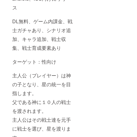
ス
DL無料、ゲーム内課金、戦
士ガチャあり、シナリオ追
加、キャラ追加、戦士収
集、戦士育成要素あり
ターゲット：性向け
主人公（プレイヤー）は神
の子となり、星の統一を目
指します。
父である神に１０人の戦士
を渡されます。
主人公はその戦士達を元手
に戦士を選び、星を渡りま