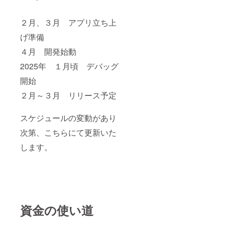
２月、３月 アプリ立ち上
げ準備
４月 開発始動
2025年 １月頃 デバッグ
開始
２月～３月 リリース予定
スケジュールの変動があり
次第、こちらにて更新いた
します。
資金の使い道