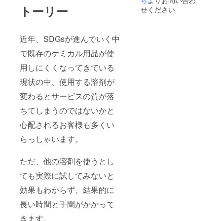
トーリー
せください
近年、SDGsが進んでいく中
で既存のケミカル用品が使
用しにくくなってきている
現状の中、使用する溶剤が
変わるとサービスの質が落
ちてしまうのではないかと
心配されるお客様も多くい
らっしゃいます。
ただ、他の溶剤を使うとし
ても実際に試してみないと
効果もわからず、結果的に
長い時間と手間がかかって
きます。