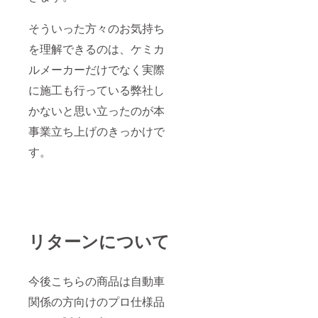
そういった方々のお気持ち
を理解できるのは、ケミカ
ルメーカーだけでなく実際
に施工も行っている弊社し
かないと思い立ったのが本
事業立ち上げのきっかけで
す。
リターンについて
今後こちらの商品は自動車
関係の方向けのプロ仕様品