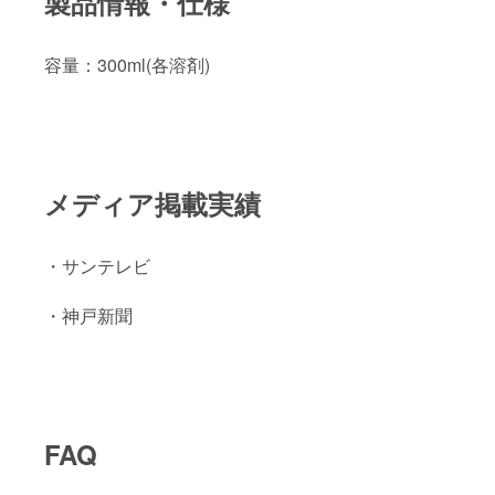
製品情報・仕様
容量：300ml(各溶剤)
メディア掲載実績
・サンテレビ
・神戸新聞
FAQ