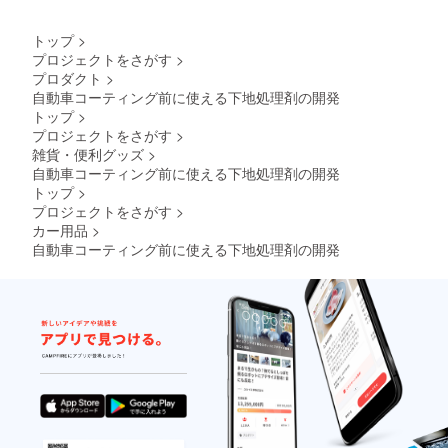
トップ
>
プロジェクトをさがす
>
プロダクト
>
自動車コーティング前に使える下地処理剤の開発
トップ
>
プロジェクトをさがす
>
雑貨・便利グッズ
>
自動車コーティング前に使える下地処理剤の開発
トップ
>
プロジェクトをさがす
>
カー用品
>
自動車コーティング前に使える下地処理剤の開発