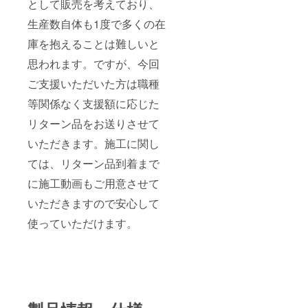
として販売を考えており、
生産数自体も1度で多くの在
庫を抱えることは難しいと
思われます。ですが、今回
ご支援いただいた方は職種
等関係なく支援額に応じた
リターン品をお送りさせて
いただきます。施工に関し
ては、リターン品到着まで
に施工動画もご用意させて
いただきますので安心して
使っていただけます。