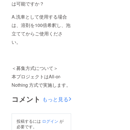
は可能ですか？
A.洗車として使用する場合
は、溶剤を100倍希釈し、泡
立ててからご使用くださ
い。
＜募集方式について＞
本プロジェクトはAll-or-
Nothing 方式で実施します。
コメント
もっと見る
投稿するには
ログイン
が
必要です。