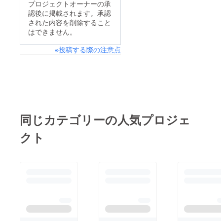
プロジェクトオーナーの承
認後に掲載されます。承認
された内容を削除すること
はできません。
※投稿する際の注意点
同じカテゴリーの人気プロジェ
クト