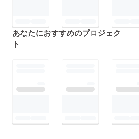
あなたにおすすめのプロジェク
ト