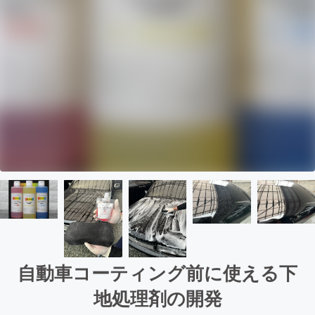
自動車コーティング前に使える下
地処理剤の開発