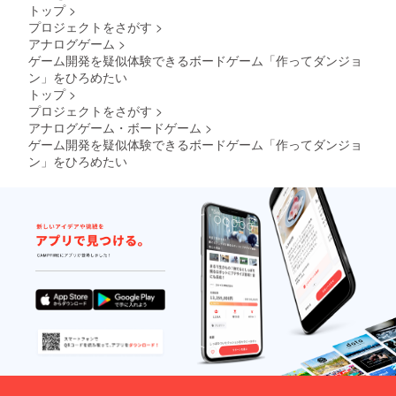
トップ
>
プロジェクトをさがす
>
アナログゲーム
>
ゲーム開発を疑似体験できるボードゲーム「作ってダンジョ
ン」をひろめたい
トップ
>
プロジェクトをさがす
>
アナログゲーム・ボードゲーム
>
ゲーム開発を疑似体験できるボードゲーム「作ってダンジョ
ン」をひろめたい