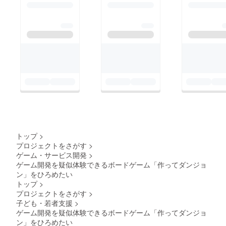
トップ
>
プロジェクトをさがす
>
ゲーム・サービス開発
>
ゲーム開発を疑似体験できるボードゲーム「作ってダンジョ
ン」をひろめたい
トップ
>
プロジェクトをさがす
>
子ども・若者支援
>
ゲーム開発を疑似体験できるボードゲーム「作ってダンジョ
ン」をひろめたい