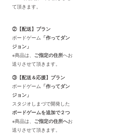
て頂きます。
②【配送】プラン
ボードゲーム
「作ってダン
ジョン」
※商品は、
ご指定の住所
へお
送りさせて頂きます。
③【配送＆応援】プラン
ボードゲーム
「作ってダン
ジョン」
スタジオしまづで開発した
ボードゲームを追加で２つ
※商品は、
ご指定の住所へ
お
送りさせて頂きます。