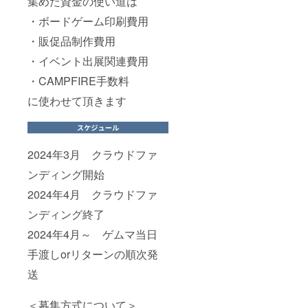
集めた資金の使い道は
・ボードゲーム印刷費用
・販促品制作費用
・イベント出展関連費用
・CAMPFIRE手数料
に使わせて頂きます
2024年3月 クラウドファ
ンディング開始
2024年4月 クラウドファ
ンディング終了
2024年4月～ ゲムマ当日
手渡しorリターンの順次発
送
＜募集方式について＞