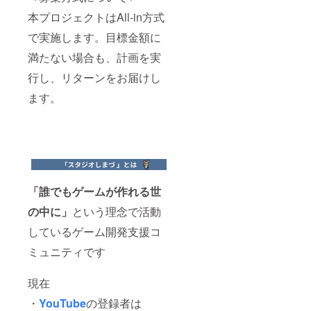
本プロジェクトはAll-in方式
で実施します。目標金額に
満たない場合も、計画を実
行し、リターンをお届けし
ます。
「誰でもゲームが作れる世
の中に」
という理念で活動
しているゲーム開発支援コ
ミュニティです
現在
・
YouTube
の登録者は