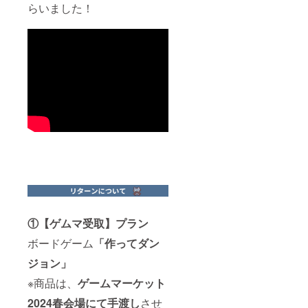
らいました！
①【ゲムマ受取】プラン
ボードゲーム
「作ってダン
ジョン」
※商品は、
ゲームマーケット
2024春会場にて手渡し
させ