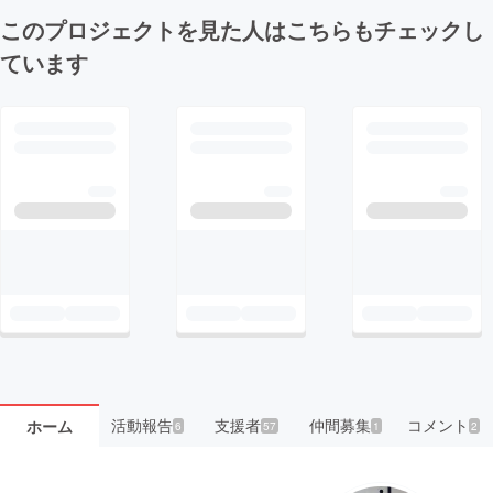
このプロジェクトを見た人はこちらもチェックし
ています
活動報告
支援者
仲間募集
コメント
ホーム
6
57
1
2