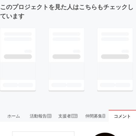
このプロジェクトを見た人はこちらもチェックし
ています
ホーム
活動報告
支援者
仲間募集
コメント
21
99+
1