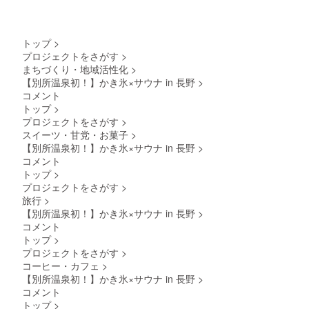
トップ
>
プロジェクトをさがす
>
まちづくり・地域活性化
>
【別所温泉初！】かき氷×サウナ in 長野
>
コメント
トップ
>
プロジェクトをさがす
>
スイーツ・甘党・お菓子
>
【別所温泉初！】かき氷×サウナ in 長野
>
コメント
トップ
>
プロジェクトをさがす
>
旅行
>
【別所温泉初！】かき氷×サウナ in 長野
>
コメント
トップ
>
プロジェクトをさがす
>
コーヒー・カフェ
>
【別所温泉初！】かき氷×サウナ in 長野
>
コメント
トップ
>