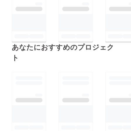
あなたにおすすめのプロジェク
ト