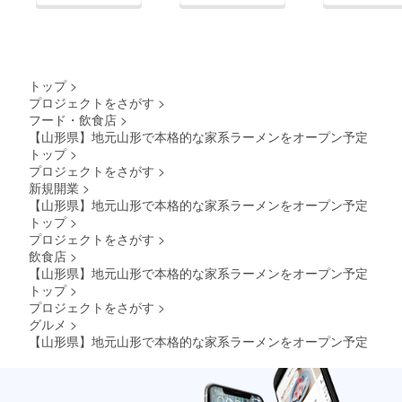
トップ
>
プロジェクトをさがす
>
フード・飲食店
>
【山形県】地元山形で本格的な家系ラーメンをオープン予定
トップ
>
プロジェクトをさがす
>
新規開業
>
【山形県】地元山形で本格的な家系ラーメンをオープン予定
トップ
>
プロジェクトをさがす
>
飲食店
>
【山形県】地元山形で本格的な家系ラーメンをオープン予定
トップ
>
プロジェクトをさがす
>
グルメ
>
【山形県】地元山形で本格的な家系ラーメンをオープン予定