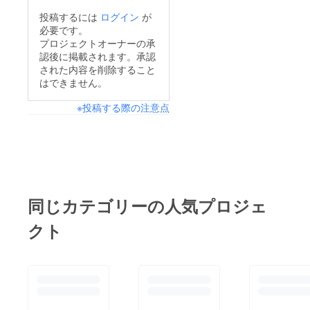
投稿するには
ログイン
が
必要です。
プロジェクトオーナーの承
認後に掲載されます。承認
された内容を削除すること
はできません。
※投稿する際の注意点
同じカテゴリーの人気プロジェ
クト