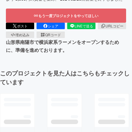
もう一度プロジェクトをやってほしい
ポスト
シェア
LINEで送る
URLコピー
埋め込み
QRコード
山形県南陽市で横浜家系ラーメンをオープンするため
に、準備を進めております。
このプロジェクトを見た人はこちらもチェックし
ています