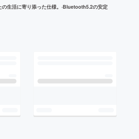
活に寄り添った仕様。·Bluetooth5.2の安定