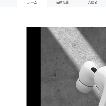
活動報告
支援者
ホーム