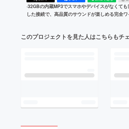
·32GBの内蔵MP3でスマホやデバイスがなくても
した接続で、高品質のサウンドが楽しめる完全ワ
このプロジェクトを見た人はこちらもチ