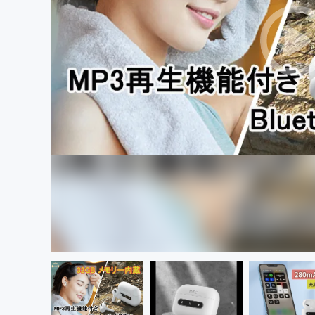
まちづくり・地域活性化