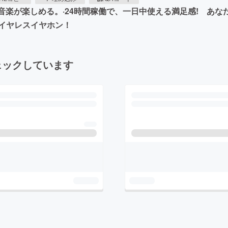
音楽が楽しめる。·24時間稼働で、一日中使える満足感! あなたの生
イヤレスイヤホン！
ェックしています