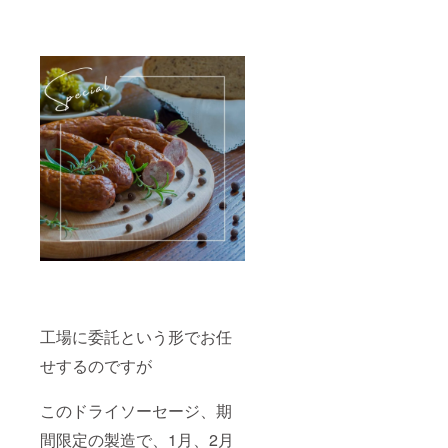
工場に委託という形でお任
せするのですが
このドライソーセージ、期
間限定の製造で、1月、2月