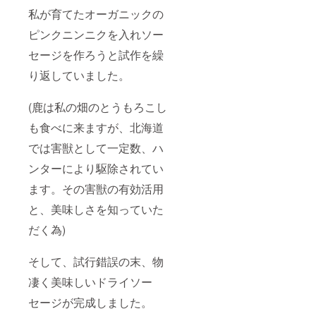
私が育てたオーガニックの
ピンクニンニクを入れソー
セージを作ろうと試作を繰
り返していました。
(鹿は私の畑のとうもろこし
も食べに来ますが、北海道
では害獣として一定数、ハ
ンターにより駆除されてい
ます。その害獣の有効活用
と、美味しさを知っていた
だく為)
そして、試行錯誤の末、物
凄く美味しいドライソー
セージが完成しました。