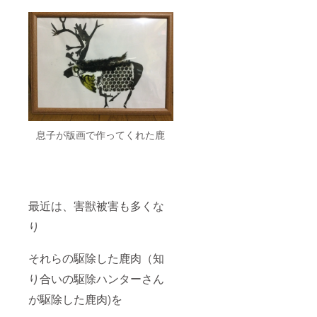
息子が版画で作ってくれた鹿
最近は、害獣被害も多くな
り
それらの駆除した鹿肉（知
り合いの駆除ハンターさん
が駆除した鹿肉)を