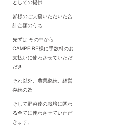
としての提供
皆様のご支援いただいた合
計金額のうち
先ずは その中から
CAMPFIRE様に手数料のお
支払いに使わさせていただ
だき
それ以外、農業継続、経営
存続の為
そして野菜達の栽培に関わ
る全てに使わさせていただ
きます。