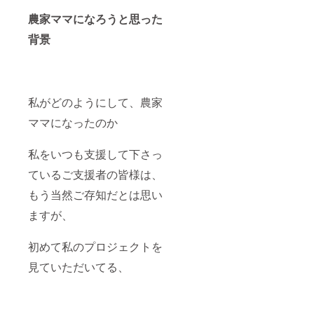
農家ママになろうと思った
背景
私がどのようにして、農家
ママになったのか
私をいつも支援して下さっ
ているご支援者の皆様は、
もう当然ご存知だとは思い
ますが、
初めて私のプロジェクトを
見ていただいてる、