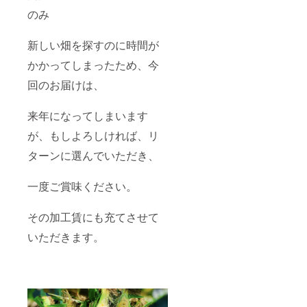
のみ
新しい畑を探すのに時間が
かかってしまったため、今
回のお届けは、
来年になってしまいます
が、もしよろしければ、リ
ターンに選んでいただき、
一度ご賞味ください。
その加工賃にも充てさせて
いただきます。