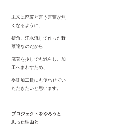
未来に廃棄と言う言葉が無
くなるように、
折角、汗水流して作った野
菜達なのだから
廃棄を少しでも減らし、加
工へまわすため、
委託加工賃にも使わせてい
ただきたいと思います。
プロジェクトをやろうと
思った理由と