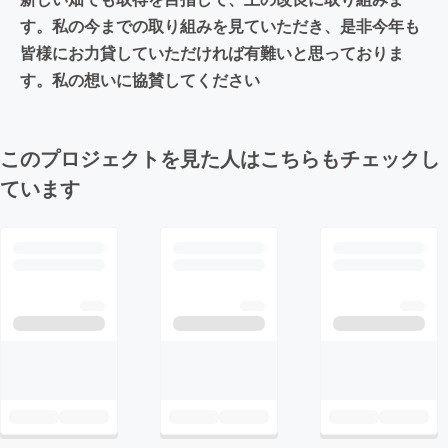
す。私の今までの取り組みを見ていただき、是非今年も
皆様にお力貸していただければ有難いと思っておりま
す。私の想いに協賛してください
このプロジェクトを見た人はこちらもチェックし
ています