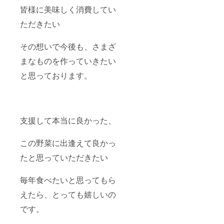
皆様に美味しく消費してい
ただきたい
その想いで今後も、さまざ
まなものを作っていきたい
と思っております。
支援して本当に良かった、
この野菜に出逢えて良かっ
たと思っていただきたい
毎年食べたいと思ってもら
えたら、とっても嬉しいの
です。