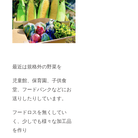
最近は規格外の野菜を
児童館、保育園、子供食
堂、フードバンクなどにお
送りしたりしています。
フードロスを無くしてい
く、少しでも様々な加工品
を作り