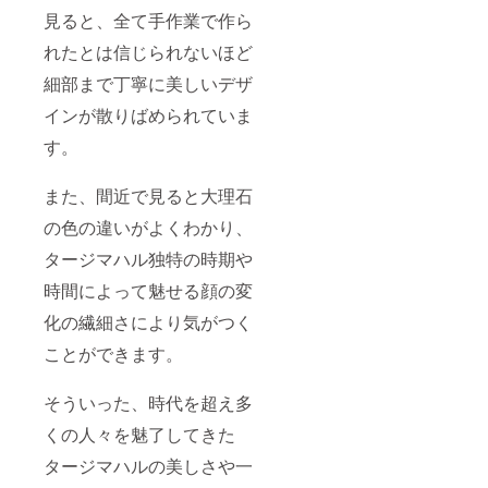
見ると、全て手作業で作ら
れたとは信じられないほど
細部まで丁寧に美しいデザ
インが散りばめられていま
す。
また、間近で見ると大理石
の色の違いがよくわかり、
タージマハル独特の時期や
時間によって魅せる顔の変
化の繊細さにより気がつく
ことができます。
そういった、時代を超え多
くの人々を魅了してきた
タージマハルの美しさや一