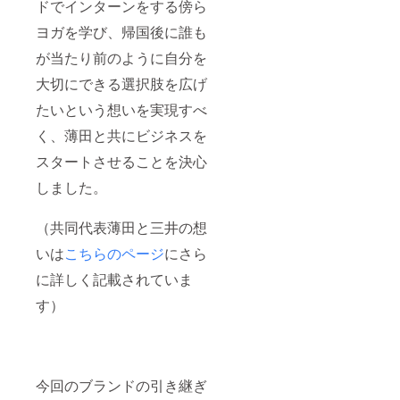
ドでインターンをする傍ら
ヨガを学び、帰国後に誰も
が当たり前のように自分を
大切にできる選択肢を広げ
たいという想いを実現すべ
く、薄田と共にビジネスを
スタートさせることを決心
しました。
（共同代表薄田と三井の想
いは
こちらのページ
にさら
に詳しく記載されていま
す）
今回のブランドの引き継ぎ