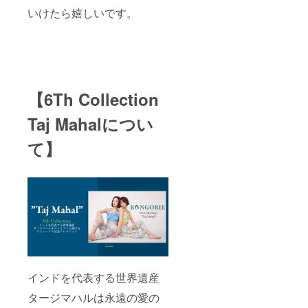
いけたら嬉しいです。
【6Th Collection
Taj Mahalについ
て】
インドを代表する世界遺産
タージマハルは永遠の愛の