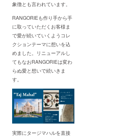
象徴とも言われています。
RANGORIEも作り手から手
に取っていただくお客様ま
で愛が続いていくようコレ
クションテーマに想いを込
めました。リニューアルし
てもなおRANGORIEは変わ
らぬ愛と想いで続いきま
す。
実際にタージマハルを直接