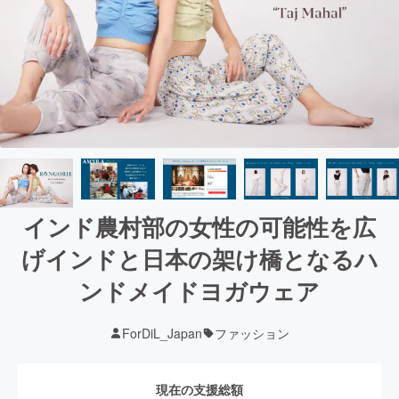
インド農村部の女性の可能性を広
げインドと日本の架け橋となるハ
ンドメイドヨガウェア
ForDiL_Japan
ファッション
現在の支援総額