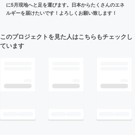
に5月現地へと足を運びます。日本からたくさんのエネ
ルギーを届けたいです！よろしくお願い致します！
このプロジェクトを見た人はこちらもチェックし
ています