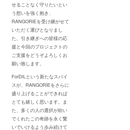
せることなく守りたいとい
う想いを強く抱き、
RANGORIEを受け継がせて
いただく運びとなりまし
た。引き継ぎへの皆様の応
援と今回のプロジェクトの
ご支援をどうぞよろしくお
願い致します。
ForDiLという新たなスパイ
スが、RANGORIEをさらに
盛り上げることができれば
とても嬉しく思います。ま
た、多くの人の選択が紡い
でくれたこの奇跡を永く繋
いでいけるよう歩み続けて