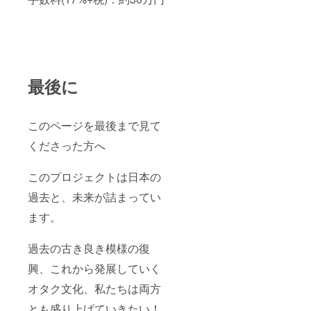
最後に
このページを最後まで見て
くださった方へ
このプロジェクトは日本の
過去と、未来が詰まってい
ます。
過去の古き良き模様の復
興、これから発展していく
オタク文化、私たちは両方
とも盛り上げていきたい！