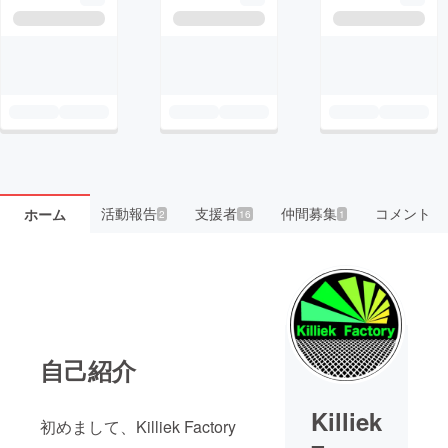
活動報告
支援者
仲間募集
コメント
ホーム
2
16
1
自己紹介
Killiek
初めまして、Killiek Factory