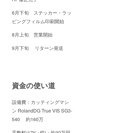
6月下旬 ステッカー・ラッ
ピングフィルム印刷開始
8月上旬 営業開始
9月下旬 リターン発送
資金の使い道
設備費：カッティングマシ
ン RolandDG True VIS SG3-
540 約160万
手数料(17%+税)：約30万円