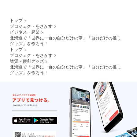
トップ
>
プロジェクトをさがす
>
ビジネス・起業
>
北海道で「世界に一台の自分だけの車」「自分だけの推し
グッズ」を作ろう！
トップ
>
プロジェクトをさがす
>
雑貨・便利グッズ
>
北海道で「世界に一台の自分だけの車」「自分だけの推し
グッズ」を作ろう！