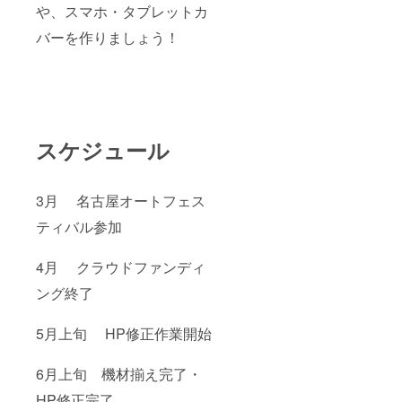
や、スマホ・タブレットカ
バーを作りましょう！
スケジュール
3月 名古屋オートフェス
ティバル参加
4月 クラウドファンディ
ング終了
5月上旬 HP修正作業開始
6月上旬 機材揃え完了・
HP修正完了