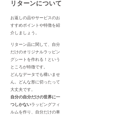
リターンについて
お返しの品やサービスのお
すすめポイントや特徴を紹
介しましょう。
リターン品に関して、自分
だけのオリジナルラッピン
グシートを作れる！という
ところが特徴です。
どんなデータでも構いませ
ん。どんな形に切ったって
大丈夫です。
自分の自分だけの世界に一
つしかない
ラッピングフィ
ルムを作り、自分だけの車