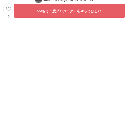
もう一度プロジェクトをやってほしい
6