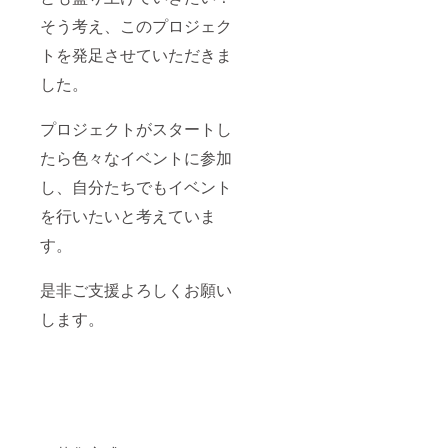
そう考え、このプロジェク
トを発足させていただきま
した。
プロジェクトがスタートし
たら色々なイベントに参加
し、自分たちでもイベント
を行いたいと考えていま
す。
是非ご支援よろしくお願い
します。