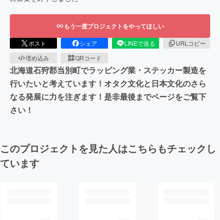
もう一度プロジェクトをやってほしい
ポスト
シェア
LINEで送る
URLコピー
埋め込み
QRコード
北海道石狩郡当別町でラッピング業・ステッカー製造を
行いたいと考えています！オタク文化と日本文化のさら
なる発展に力を注ぎます！是非最後までページをご覧下
さい！
このプロジェクトを見た人はこちらもチェックし
ています