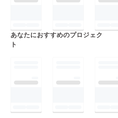
あなたにおすすめのプロジェク
ト