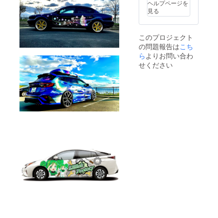
ヘルプページを
見る
このプロジェクト
の問題報告は
こち
ら
よりお問い合わ
せください