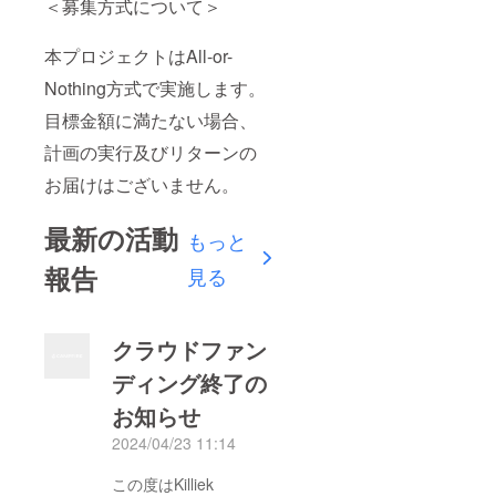
＜募集方式について＞
本プロジェクトはAll-or-
Nothing方式で実施します。
目標金額に満たない場合、
計画の実行及びリターンの
お届けはございません。
最新の活動
もっと
報告
見る
クラウドファン
ディング終了の
お知らせ
2024/04/23 11:14
この度はKilliek