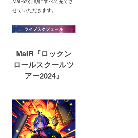
MaiRの活動にすべて充てさ
せていただきます。
MaiR『ロックン
ロールスクールツ
アー2024』