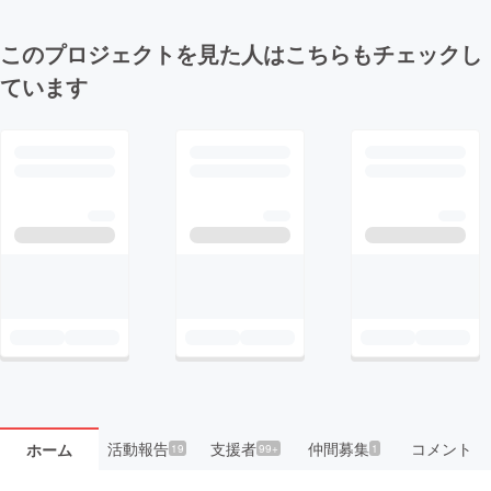
このプロジェクトを見た人はこちらもチェックし
ています
活動報告
支援者
仲間募集
コメント
ホーム
19
99+
1