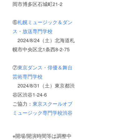
岡市博多区石城町21-2
⑥
札幌ミュージック＆ダン
ス・放送専門学校
2024/8/24（土）北海道札
幌市中央区北1条西8-2-75
⑦
東京ダンス・俳優＆舞台
芸術専門学校
2024/8/31（土）東京都渋
谷区渋谷1-24-6
ご協力：
東京スクールオブ
ミュージック専門学校渋谷
※開場/開演時間等は調整中