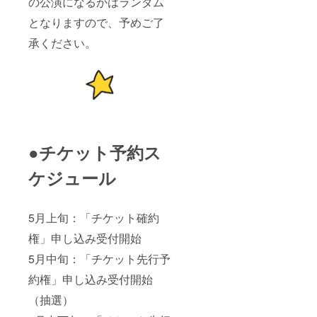
の公演になるかはランダム
となりますので、予めご了
承ください。
●チケット予約ス
ケジュール
5月上旬：「チケット確約
権」申し込み受付開始
5月中旬：「チケット先行予
約権」申し込み受付開始
（抽選）