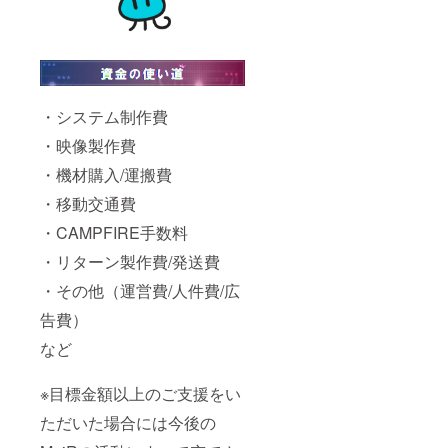
・システム制作費
・映像製作費
・機材購入/運搬費
・移動交通費
・CAMPFIRE手数料
・リターン製作費/発送費
・その他（運営費/人件費/広
告費）
など
※目標金額以上のご支援をい
ただいた場合には今後の