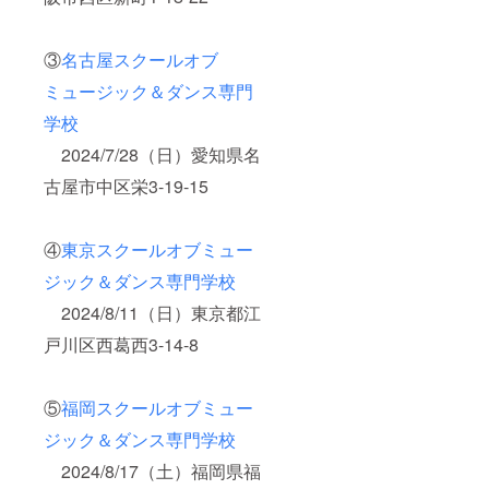
③
名古屋スクールオブ
ミュージック＆ダンス専門
学校
2024/7/28（日）愛知県名
古屋市中区栄3-19-15
④
東京スクールオブミュー
ジック＆ダンス専門学校
2024/8/11（日）東京都江
戸川区西葛西3-14-8
⑤
福岡スクールオブミュー
ジック＆ダンス専門学校
2024/8/17（土）福岡県福