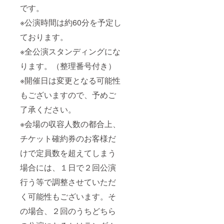
です。
※公演時間は約60分を予定し
ております。
※全公演スタンディングにな
ります。（整理番号付き）
※開催日は変更となる可能性
もございますので、予めご
了承ください。
※会場の収容人数の都合上、
チケット確約券のお客様だ
けで定員数を超えてしまう
場合には、１日で２回公演
行う等で調整させていただ
く可能性もございます。そ
の場合、２回のうちどちら