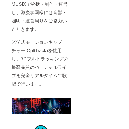
MUSIXで統括・制作・運営
し、滋慶学園様には音響・
照明・運営周りをご協力い
ただきます。
光学式モーションキャプ
チャー(OptiTrack)を使用
し、3Dフルトラッキングの
最高品質のバーチャルライ
ブを完全リアルタイム生歌
唱で行います。