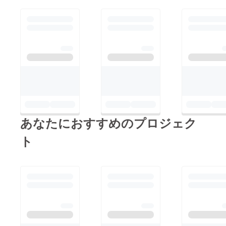
あなたにおすすめのプロジェク
ト