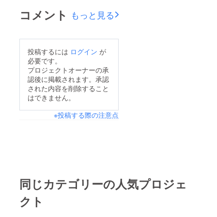
コメント
もっと見る
投稿するには
ログイン
が
必要です。
プロジェクトオーナーの承
認後に掲載されます。承認
された内容を削除すること
はできません。
※投稿する際の注意点
同じカテゴリーの人気プロジェ
クト