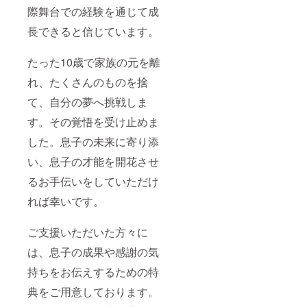
際舞台での経験を通じて成
長できると信じています。
たった10歳で家族の元を離
れ、たくさんのものを捨
て、自分の夢へ挑戦しま
す。その覚悟を受け止めま
した。息子の未来に寄り添
い、息子の才能を開花させ
るお手伝いをしていただけ
れば幸いです。
ご支援いただいた方々に
は、息子の成果や感謝の気
持ちをお伝えするための特
典をご用意しております。