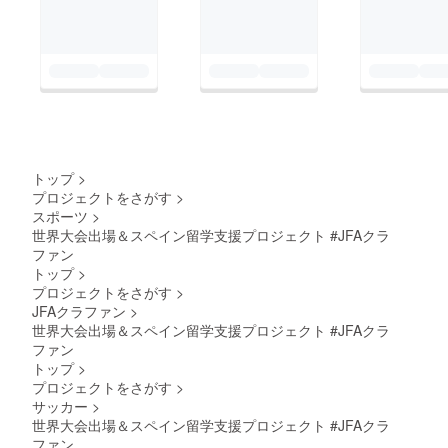
トップ
>
プロジェクトをさがす
>
スポーツ
>
世界大会出場＆スペイン留学支援プロジェクト #JFAクラ
ファン
トップ
>
プロジェクトをさがす
>
JFAクラファン
>
世界大会出場＆スペイン留学支援プロジェクト #JFAクラ
ファン
トップ
>
プロジェクトをさがす
>
サッカー
>
世界大会出場＆スペイン留学支援プロジェクト #JFAクラ
ファン