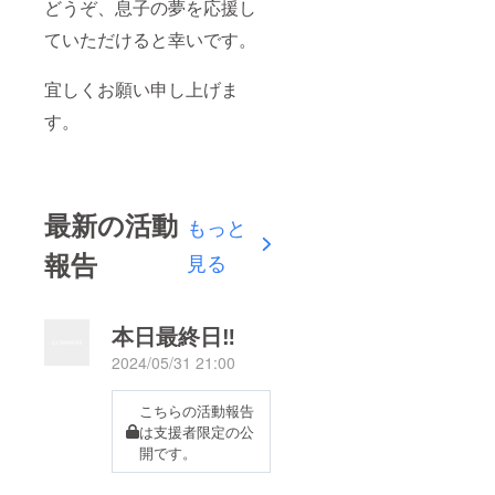
どうぞ、息子の夢を応援し
ていただけると幸いです。
宜しくお願い申し上げま
す。
最新の活動
もっと
報告
見る
本日最終日‼︎
2024/05/31 21:00
こちらの活動報告
は支援者限定の公
開です。