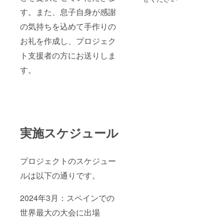
す。また、息子自身が感謝
の気持ちを込めて手作りの
お礼を作成し、プロジェク
ト支援者の方にお送りしま
す。
実施スケジュール
プロジェクトのスケジュー
ルは以下の通りです。
2024年3月：スペインでの
世界最大の大会に出場