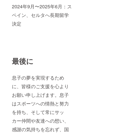
2024年9月〜2025年6月：ス
ペイン、セルタへ長期留学
決定
最後に
息子の夢を実現するため
に、皆様のご支援を心より
お願い申し上げます。息子
はスポーツへの情熱と努力
を持ち、そして常にサッ
カー仲間や友達への想い、
感謝の気持ちを忘れず、国