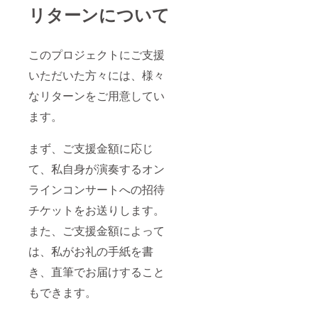
リターンについて
このプロジェクトにご支援
いただいた方々には、様々
なリターンをご用意してい
ます。
まず、ご支援金額に応じ
て、私自身が演奏するオン
ラインコンサートへの招待
チケットをお送りします。
また、ご支援金額によって
は、私がお礼の手紙を書
き、直筆でお届けすること
もできます。