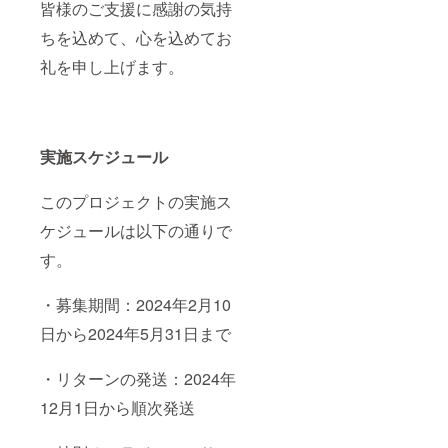
皆様のご支援に感謝の気持
ちを込めて、心を込めてお
礼を申し上げます。
実施スケジュール
このプロジェクトの実施ス
ケジュールは以下の通りで
す。
・募集期間：2024年2月10
日から2024年5月31日まで
・リターンの発送：2024年
12月1日から順次発送