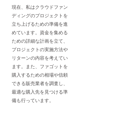
現在、私はクラウドファン
ディングのプロジェクトを
立ち上げるための準備を進
めています。資金を集める
ための詳細な計画を立て、
プロジェクトの実施方法や
リターンの内容を考えてい
ます。また、ファゴットを
購入するための相場や信頼
できる販売業者を調査し、
最適な購入先を見つける準
備も行っています。