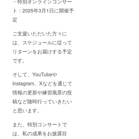
・特別オンラインコンサー
ト：2025年3月1日に開催予
定
ご支援いただいた方々に
は、スケジュールに従って
リターンをお届けする予定
です。
そして、YouTubeや
Instagram、Xなどを通じて
情報の更新や練習風景の投
稿など随時行っていきたい
と思います。
また、特別コンサートで
は、私の成果をお披露目