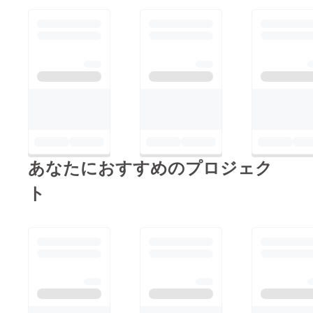
あなたにおすすめのプロジェク
ト