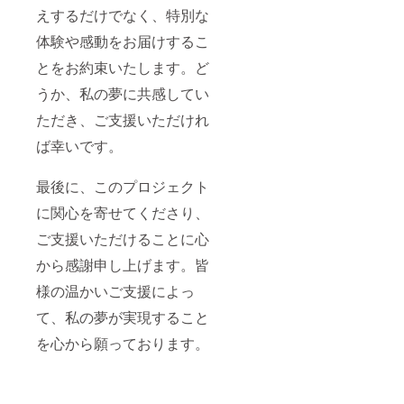
えするだけでなく、特別な
体験や感動をお届けするこ
とをお約束いたします。ど
うか、私の夢に共感してい
ただき、ご支援いただけれ
ば幸いです。
最後に、このプロジェクト
に関心を寄せてくださり、
ご支援いただけることに心
から感謝申し上げます。皆
様の温かいご支援によっ
て、私の夢が実現すること
を心から願っております。