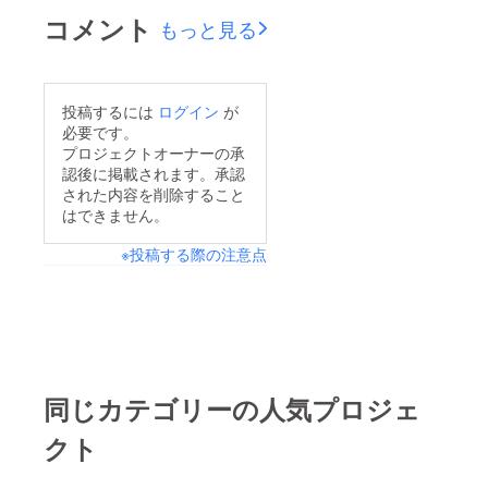
コメント
もっと見る
投稿するには
ログイン
が
必要です。
プロジェクトオーナーの承
認後に掲載されます。承認
された内容を削除すること
はできません。
※投稿する際の注意点
同じカテゴリーの人気プロジェ
クト