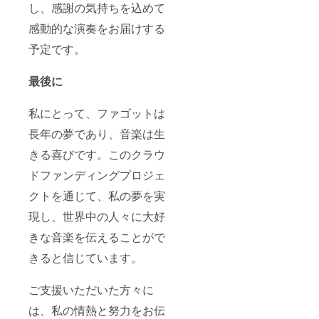
し、感謝の気持ちを込めて
感動的な演奏をお届けする
予定です。
最後に
私にとって、ファゴットは
長年の夢であり、音楽は生
きる喜びです。このクラウ
ドファンディングプロジェ
クトを通じて、私の夢を実
現し、世界中の人々に大好
きな音楽を伝えることがで
きると信じています。
ご支援いただいた方々に
は、私の情熱と努力をお伝