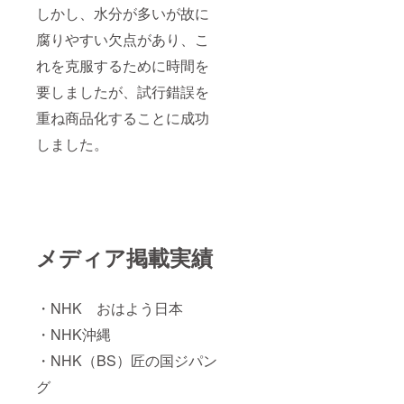
しかし、水分が多いが故に
腐りやすい欠点があり、こ
れを克服するために時間を
要しましたが、試行錯誤を
重ね商品化することに成功
しました。
メディア掲載実績
・NHK おはよう日本
・NHK沖縄
・NHK（BS）匠の国ジパン
グ