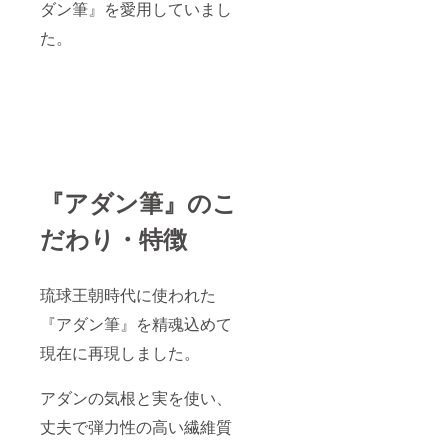
ダン筆』を愛用していまし
た。
『アダン筆』
のこ
だわり・特徴
琉球王朝時代に使われた
『アダン筆』を精魂込めて
現在に再現しました。
アダンの気根と実を使い、
丈夫で弾力性の高い繊維質