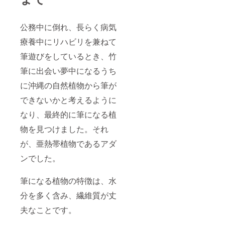
公務中に倒れ、長らく病気
療養中にリハビリを兼ねて
筆遊びをしているとき、竹
筆に出会い夢中になるうち
に沖縄の自然植物から筆が
できないかと考えるように
なり、最終的に筆になる植
物を見つけました。それ
が、亜熱帯植物であるアダ
ンでした。
筆になる植物の特徴は、水
分を多く含み、繊維質が丈
夫なことです。