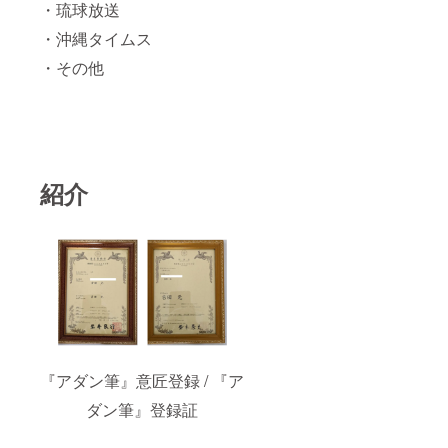
・琉球放送
・沖縄タイムス
・その他
紹介
『アダン筆』意匠登録 / 『ア
ダン筆』登録証