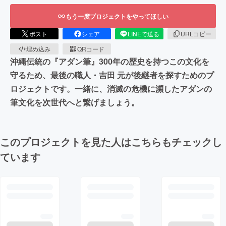
もう一度プロジェクトをやってほしい
ポスト
シェア
LINEで送る
URLコピー
埋め込み
QRコード
沖縄伝統の『アダン筆』300年の歴史を持つこの文化を
守るため、最後の職人・吉田 元が後継者を探すためのプ
ロジェクトです。一緒に、消滅の危機に瀕したアダンの
筆文化を次世代へと繋げましょう。
このプロジェクトを見た人はこちらもチェックし
ています