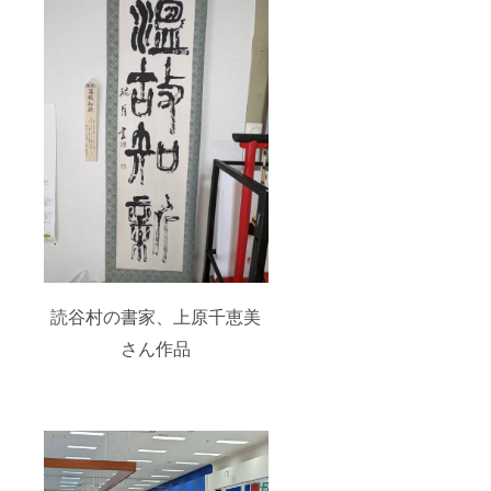
読谷村の書家、上原千恵美
さん作品