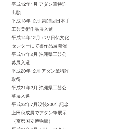
平成12年1月 アダン筆特許
出願
平成13年12月 第26回日本手
工芸美術作品展入選
平成14年12月 パリ日仏文化
センターにて書作品展開催
平成17年2月 沖縄県工芸公
募展入選
平成20年12月 アダン筆特許
取得
平成21年2月 沖縄県工芸公
募展入選
平成22年7月没後200年記念
上田秋成展でアダン筆展示
（京都国立博物館）