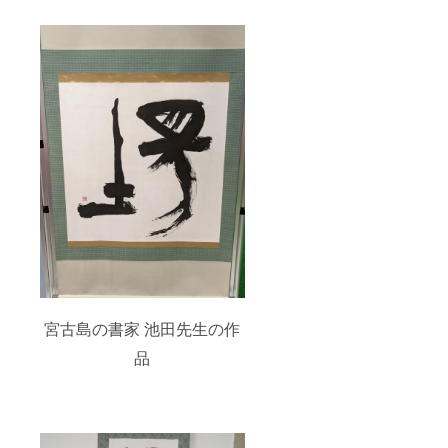
宮古島の書家 池田先生の作
品