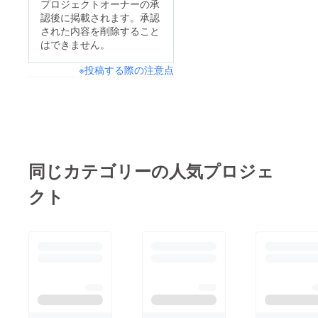
プロジェクトオーナーの承
認後に掲載されます。承認
された内容を削除すること
はできません。
※投稿する際の注意点
同じカテゴリーの人気プロジェ
クト