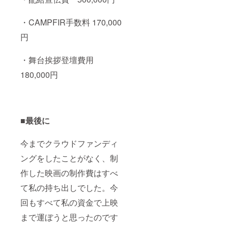
・CAMPFIR手数料 170,000
円
・舞台挨拶登壇費用
180,000円
■最後に
今までクラウドファンディ
ングをしたことがなく、制
作した映画の制作費はすべ
て私の持ち出しでした。今
回もすべて私の資金で上映
まで運ぼうと思ったのです