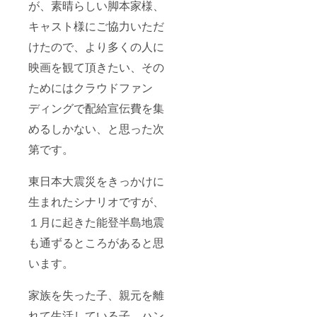
が、素晴らしい脚本家様、
キャスト様にご協力いただ
けたので、より多くの人に
映画を観て頂きたい、その
ためにはクラウドファン
ディングで配給宣伝費を集
めるしかない、と思った次
第です。
東日本大震災をきっかけに
生まれたシナリオですが、
１月に起きた能登半島地震
も通ずるところがあると思
います。
家族を失った子、親元を離
れて生活している子、ハン