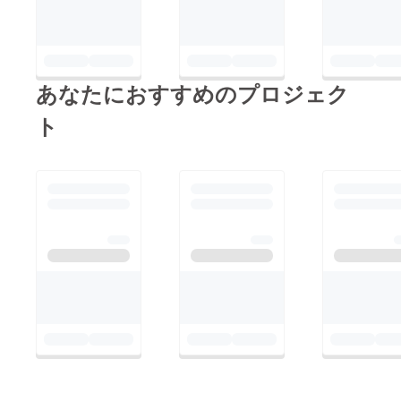
あなたにおすすめのプロジェク
ト