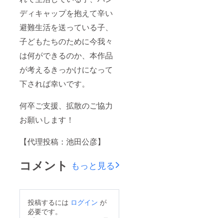
ディキャップを抱えて辛い
避難生活を送っている子、
子どもたちのために今我々
は何ができるのか、本作品
が考えるきっかけになって
下されば幸いです。
何卒ご支援、拡散のご協力
お願いします！
【代理投稿：池田公彦】
コメント
もっと見る
投稿するには
ログイン
が
必要です。