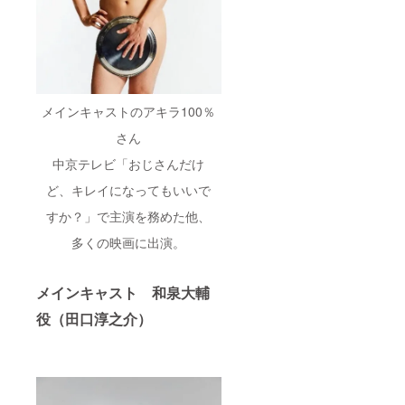
メインキャストのアキラ100％
さん
中京テレビ「おじさんだけ
ど、キレイになってもいいで
すか？」で主演を務めた他、
多くの映画に出演。
メインキャスト 和泉大輔
役（田口淳之介）