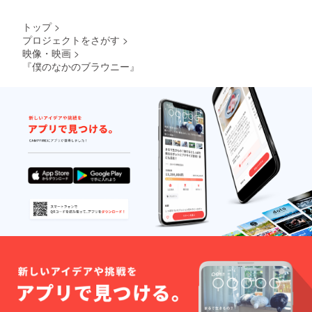
トップ
>
プロジェクトをさがす
>
映像・映画
>
『僕のなかのブラウニー』