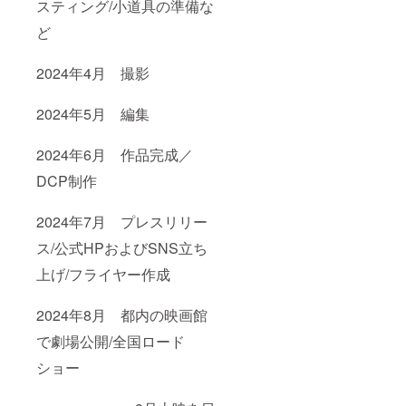
スティング/小道具の準備な
ど
2024年4月 撮影
2024年5月 編集
2024年6月 作品完成／
DCP制作
2024年7月 プレスリリー
ス/公式HPおよびSNS立ち
上げ/フライヤー作成
2024年8月 都内の映画館
で劇場公開/全国ロード
ショー