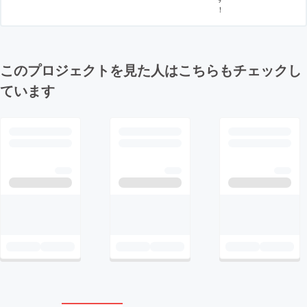
！
このプロジェクトを見た人はこちらもチェックし
ています