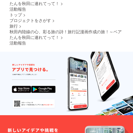
たんを秋田に連れてって！
>
活動報告
トップ
>
プロジェクトをさがす
>
旅行
>
秋田内陸線の心、彩る旅の詩！旅行記漫画作成の旅！～ベア
たんを秋田に連れてって！
>
活動報告