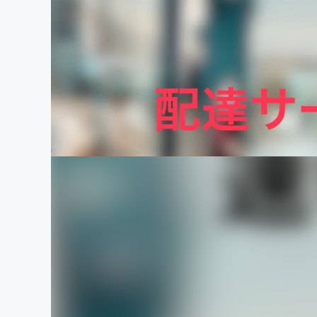
まちづくり・地域活性化