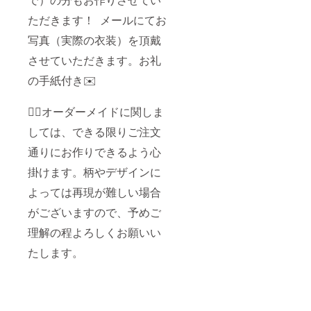
ただきます！ メールにてお
写真（実際の衣装）を頂戴
させていただきます。お礼
の手紙付き✉️
🙇‍♀️オーダーメイドに関しま
しては、できる限りご注文
通りにお作りできるよう心
掛けます。柄やデザインに
よっては再現が難しい場合
がございますので、予めご
理解の程よろしくお願いい
たします。