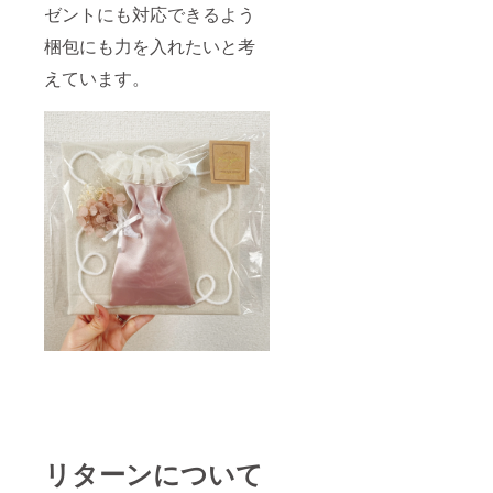
ゼントにも対応できるよう
梱包にも力を入れたいと考
えています。
リターンについて