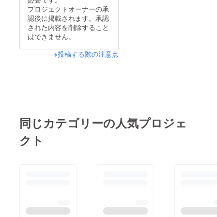
プロジェクトオーナーの承
認後に掲載されます。承認
された内容を削除すること
はできません。
※投稿する際の注意点
同じカテゴリーの人気プロジェ
クト