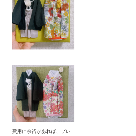
費用に余裕があれば、プレ