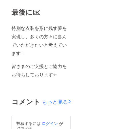
最後に✉️
特別な衣装を形に残す夢を
実現し、多くの方々に喜ん
でいただきたいと考えてい
ます！
皆さまのご支援とご協力を
お待ちしております✨
コメント
もっと見る
投稿するには
ログイン
が
必要です。