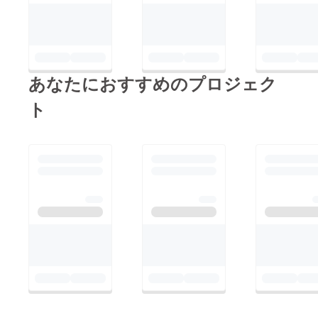
あなたにおすすめのプロジェク
ト