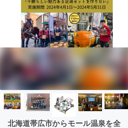
北海道帯広市からモール温泉を全