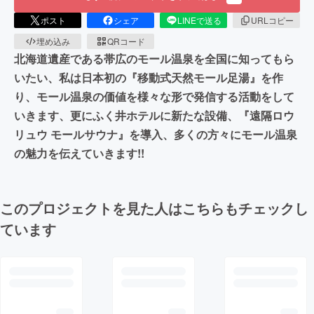
ポスト
シェア
LINEで送る
URLコピー
埋め込み
QRコード
北海道遺産である帯広のモール温泉を全国に知ってもら
いたい、私は日本初の『移動式天然モール足湯』を作
り、モール温泉の価値を様々な形で発信する活動をして
いきます、更にふく井ホテルに新たな設備、『遠隔ロウ
リュウ モールサウナ』を導入、多くの方々にモール温泉
の魅力を伝えていきます!!
このプロジェクトを見た人はこちらもチェックし
ています