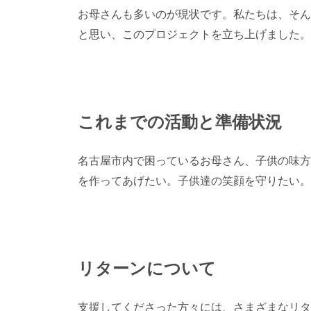
お母さんも多いのが現状です。私たちは、そん
と思い、このプロジェクトを立ち上げました。
これまでの活動と準備状況
名古屋市内で困っているお母さん、子供の味方
を作ってあげたい。子供達の笑顔を守りたい。
リターンについて
支援してくださった方々には、さまざまなリタ