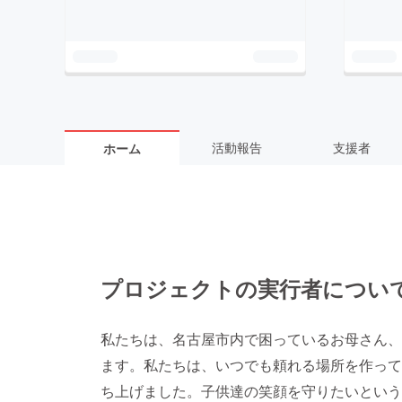
活動報告
支援者
ホーム
プロジェクトの実行者につい
私たちは、名古屋市内で困っているお母さん、
ます。私たちは、いつでも頼れる場所を作って
ち上げました。子供達の笑顔を守りたいという