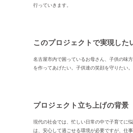
行っていきます。
このプロジェクトで実現した
名古屋市内で困っているお母さん、子供の味方
を作ってあげたい。子供達の笑顔を守りたい。
プロジェクト立ち上げの背景
現代の社会では、忙しい日常の中で子育てに悩
は、安心して過ごせる環境が必要ですが、仕事