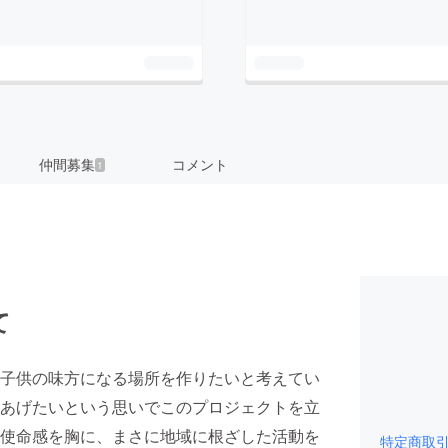
仲間募集
コメント
1
て
子供の味方になる場所を作りたいと考えてい
あげたいという思いでこのプロジェクトを立
使命感を胸に、まさに地域に根ざした活動を
特定商取