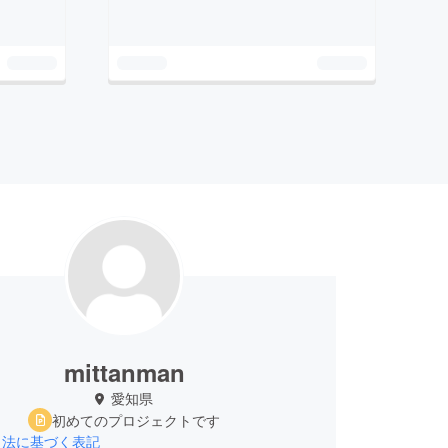
mittanman
愛知県
初めてのプロジェクトです
引法に基づく表記