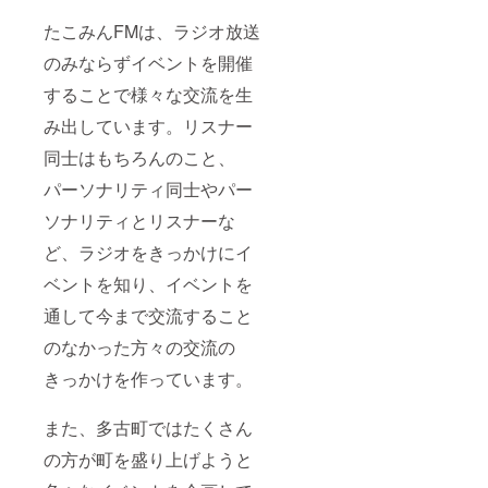
たこみんFMは、ラジオ放送
のみならずイベントを開催
することで様々な交流を生
み出しています。リスナー
同士はもちろんのこと、
パーソナリティ同士やパー
ソナリティとリスナーな
ど、ラジオをきっかけにイ
ベントを知り、イベントを
通して今まで交流すること
のなかった方々の交流の
きっかけを作っています。
また、多古町ではたくさん
の方が町を盛り上げようと