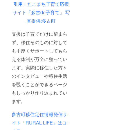
引用：たこまち子育て応援
サイト「多古de子育て」 写
真提供:多古町
支援は子育てだけに留まら
ず、移住そのものに対して
も手厚くサポートしてもら
える体制が万全に整ってい
ます。実際に移住した方々
のインタビューや移住生活
を覗くことができるページ
もしっかり作り込まれてい
ます。
多古町移住定住情報発信サ
イト「RURAL LIFE」はコ