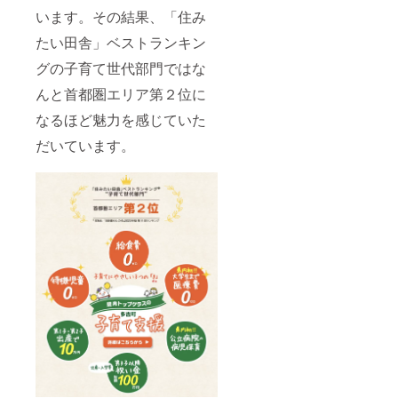
います。その結果、「住み
たい田舎」ベストランキン
グの子育て世代部門ではな
んと首都圏エリア第２位に
なるほど魅力を感じていた
だいています。