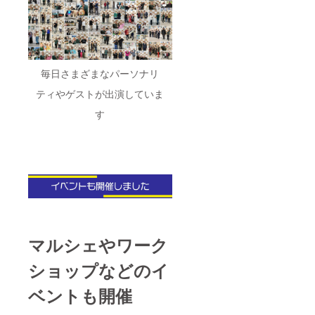
毎日さまざまなパーソナリ
ティやゲストが出演していま
す
マルシェやワーク
ショップなどのイ
ベントも開催