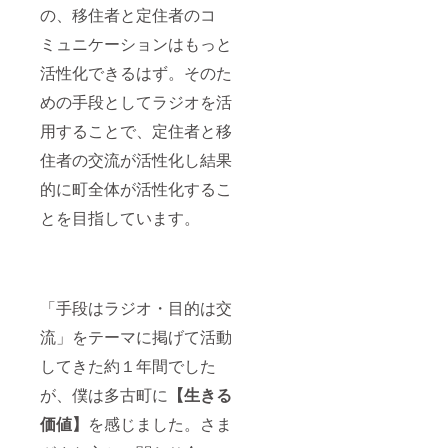
の、移住者と定住者のコ
ミュニケーションはもっと
活性化できるはず。そのた
めの手段としてラジオを活
用することで、定住者と移
住者の交流が活性化し結果
的に町全体が活性化するこ
とを目指しています。
「手段はラジオ・目的は交
流」をテーマに掲げて活動
してきた約１年間でした
が、僕は多古町に
【生きる
価値】
を感じました。さま