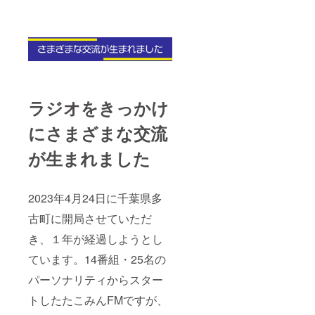
ラジオをきっかけ
にさまざまな交流
が生まれました
2023年4月24日に千葉県多
古町に開局させていただ
き、１年が経過しようとし
ています。14番組・25名の
パーソナリティからスター
トしたたこみんFMですが、