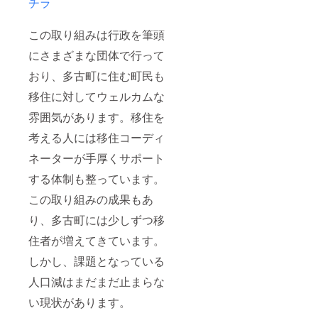
チラ
この取り組みは行政を筆頭
にさまざまな団体で行って
おり、多古町に住む町民も
移住に対してウェルカムな
雰囲気があります。移住を
考える人には移住コーディ
ネーターが手厚くサポート
する体制も整っています。
この取り組みの成果もあ
り、多古町には少しずつ移
住者が増えてきています。
しかし、課題となっている
人口減はまだまだ止まらな
い現状があります。