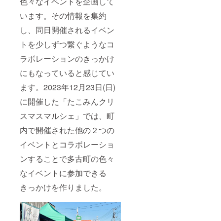
色々なイベントを企画して
います。その情報を集約
し、同日開催されるイベン
トを少しずつ繋ぐようなコ
ラボレーションのきっかけ
にもなっていると感じてい
ます。2023年12月23日(日)
に開催した「たこみんクリ
スマスマルシェ」では、町
内で開催された他の２つの
イベントとコラボレーショ
ンすることで多古町の色々
なイベントに参加できる
きっかけを作りました。