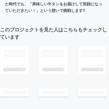
た時代でも、「美味しい牛タンをお届けして笑顔になっ
ていただきたい！」という想いで挑戦します!!
このプロジェクトを見た人はこちらもチェックし
ています