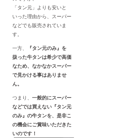
「タン元」よりも安いと
いった理由から、スーパー
などでも販売されていま
す。
一方、
『タン元のみ』を
扱った牛タンは希少で高価
なため、なかなかスーパー
で見かける事はありませ
ん。
つまり、
一般的にスーパー
などでは買えない『タン元
のみ』の牛タンを、是非こ
の機会にご賞味いただきた
いのです！