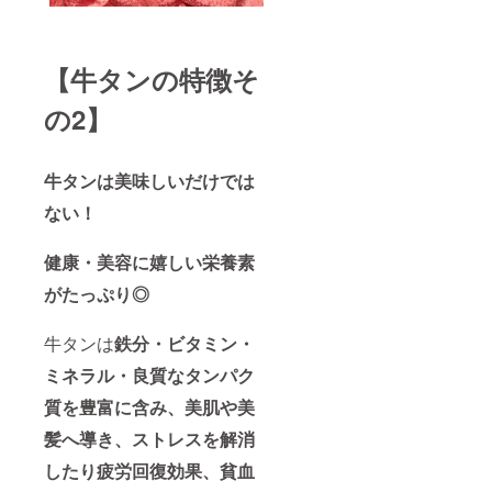
【牛タンの特徴そ
の2】
牛タンは美味しいだけでは
ない！
健康・美容に嬉しい栄養素
がたっぷり◎
牛タンは
鉄分・ビタミン・
ミネラル・良質なタンパク
質を豊富に含み、美肌や美
髪へ導き、ストレスを解消
したり疲労回復効果、貧血