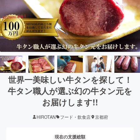
世界一美味しい牛タンを探して！
牛タン職人が選ぶ幻の牛タン元を
お届けします!!
HIROTAN
フード・飲食店
京都府
現在の支援総額