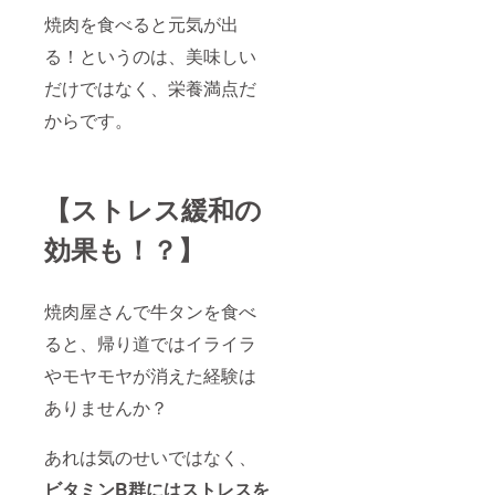
焼肉を食べると元気が出
る！というのは、美味しい
だけではなく、栄養満点だ
からです。
【ストレス緩和の
効果も！？】
焼肉屋さんで牛タンを食べ
ると、帰り道ではイライラ
やモヤモヤが消えた経験は
ありませんか？
あれは気のせいではなく、
ビタミンB群にはストレスを