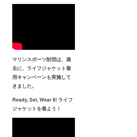
マリンスポーツ財団は、過
去に、ライフジャケット着
用キャンペーンも実施して
きました。
Ready, Set, Wear It! ライフ
ジャケットを着よう！