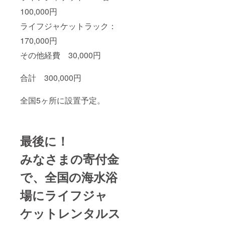
100,000円
ライフジャケットラック：
170,000円
その他経費 30,000円
合計 300,000円
全国5ヶ所に設置予定。
最後に！
みなさまの寄付金
で、全国の海水浴
場にライフジャ
ケットレンタルス