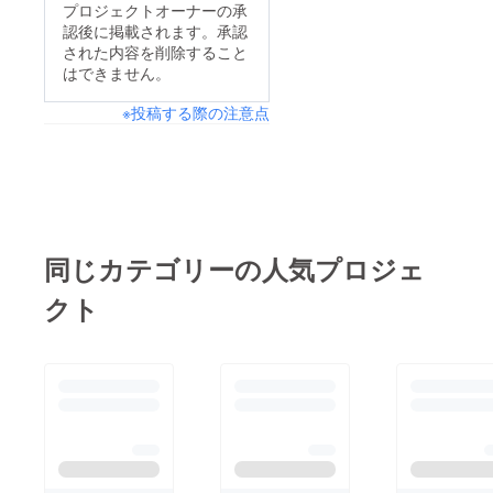
プロジェクトオーナーの承
認後に掲載されます。承認
された内容を削除すること
はできません。
※投稿する際の注意点
同じカテゴリーの人気プロジェ
クト