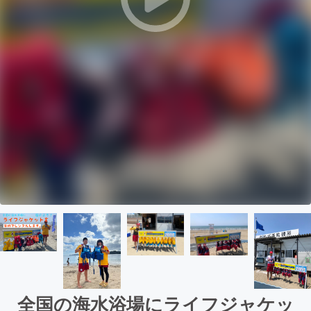
全国の海水浴場にライフジャケッ