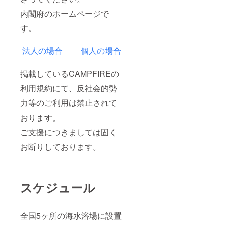
内閣府のホームページで
す。
法人の場合
個人の場合
掲載しているCAMPFIREの
利用規約にて、反社会的勢
力等のご利用は禁止されて
おります。
ご支援につきましては固く
お断りしております。
スケジュール
全国5ヶ所の海水浴場に設置