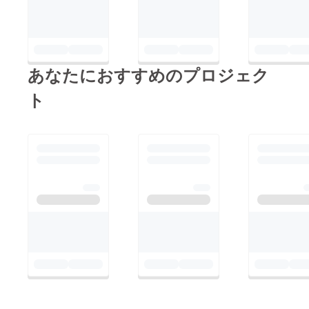
あなたにおすすめのプロジェク
ト