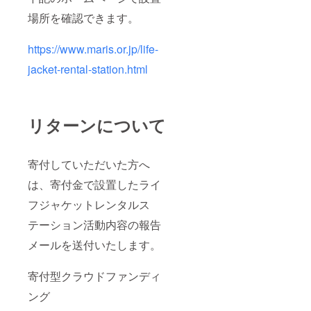
場所を確認できます。
https://www.maris.or.jp/life-
jacket-rental-station.html
リターンについて
寄付していただいた方へ
は、寄付金で設置したライ
フジャケットレンタルス
テーション活動内容の報告
メールを送付いたします。
寄付型クラウドファンディ
ング