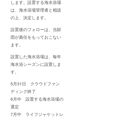
します。設置する海水浴場
は、海水浴場管理者と相談
の上、決定します。
設置後のフォローは、当財
団が責任をもっておこない
ます。
設置した海水浴場は、毎年
海水浴シーズンに設置しま
す。
5月31日 クラウドファン
ディング終了
6月中 設置する海水浴場の
選定
7月中 ライフジャケットレ