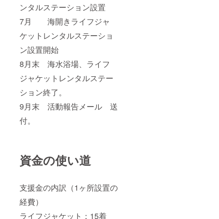
ンタルステーション設置
7月 海開きライフジャ
ケットレンタルステーショ
ン設置開始
8月末 海水浴場、ライフ
ジャケットレンタルステー
ション終了。
9月末 活動報告メール 送
付。
資金の使い道
支援金の内訳（1ヶ所設置の
経費）
ライフジャケット：15着