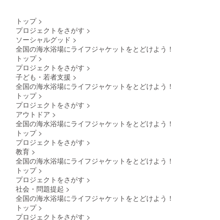
トップ
>
プロジェクトをさがす
>
ソーシャルグッド
>
全国の海水浴場にライフジャケットをとどけよう！
トップ
>
プロジェクトをさがす
>
子ども・若者支援
>
全国の海水浴場にライフジャケットをとどけよう！
トップ
>
プロジェクトをさがす
>
アウトドア
>
全国の海水浴場にライフジャケットをとどけよう！
トップ
>
プロジェクトをさがす
>
教育
>
全国の海水浴場にライフジャケットをとどけよう！
トップ
>
プロジェクトをさがす
>
社会・問題提起
>
全国の海水浴場にライフジャケットをとどけよう！
トップ
>
プロジェクトをさがす
>