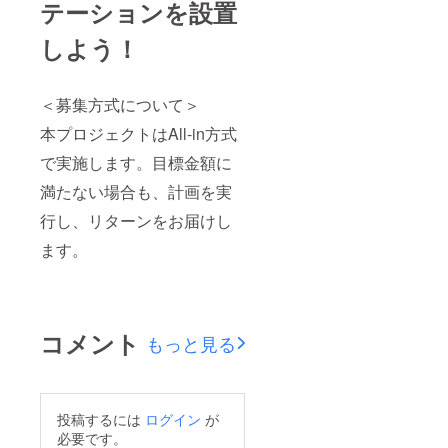
テーションを設置
しよう！
＜募集方式について＞
本プロジェクトはAll-in方式
で実施します。目標金額に
満たない場合も、計画を実
行し、リターンをお届けし
ます。
コメント
もっと見る
投稿するには
ログイン
が
必要です。