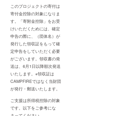
このプロジェクトの寄付は
寄付金控除の対象になりま
す。「寄附金控除」をお受
けいただくためには、確定
申告の際に、（団体名）が
発行した領収証をもって確
定申告をしていただく必要
がございます。領収書の発
送は、6月1日以降順次発送
いたします。※領収証は
CAMPFIREではなく当財団
が発行・郵送いたします。
ご支援は所得税控除の対象
です。以下をご参考にな
さってください。