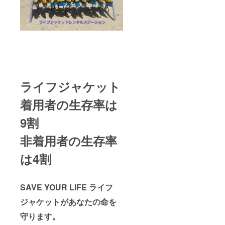
ライフジャケット
着用者の生存率は
9割
非着用者の生存率
は4割
SAVE YOUR LIFE ライフ
ジャケットがあなたの命を
守ります。