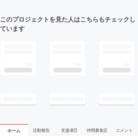
このプロジェクトを見た人はこちらもチェックし
ています
活動報告
支援者
仲間募集
コメント
ホーム
4
1