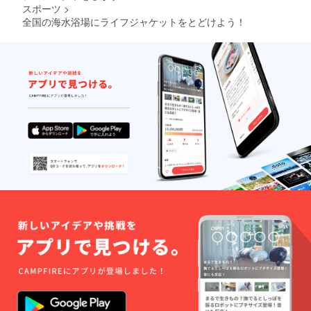
スポーツ
>
全国の海水浴場にライフジャケットをとどけよう！