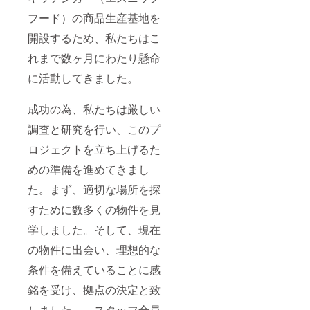
フード）の商品生産基地を
開設するため、私たちはこ
れまで数ヶ月にわたり懸命
に活動してきました。
成功の為、私たちは厳しい
調査と研究を行い、このプ
ロジェクトを立ち上げるた
めの準備を進めてきまし
た。まず、適切な場所を探
すために数多くの物件を見
学しました。そして、現在
の物件に出会い、理想的な
条件を備えていることに感
銘を受け、拠点の決定と致
しました。 スタッフ全員