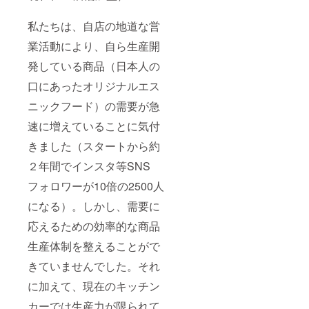
私たちは、自店の地道な営
業活動により、自ら生産開
発している商品（日本人の
口にあったオリジナルエス
ニックフード）の需要が急
速に増えていることに気付
きました（スタートから約
２年間でインスタ等SNS
フォロワーが10倍の2500人
になる）。しかし、需要に
応えるための効率的な商品
生産体制を整えることがで
きていませんでした。それ
に加えて、現在のキッチン
カーでは生産力が限られて