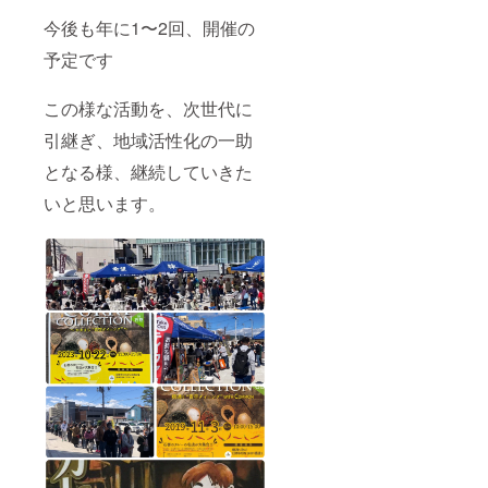
今後も年に1〜2回、開催の
予定です
この様な活動を、次世代に
引継ぎ、地域活性化の一助
となる様、継続していきた
いと思います。