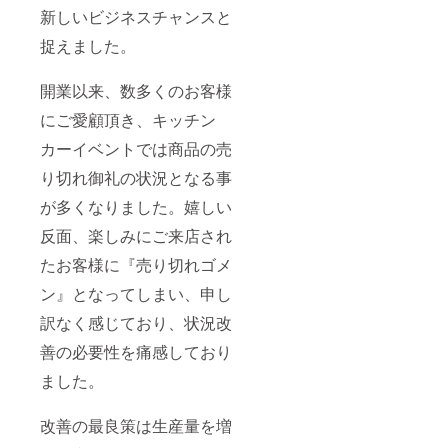
新しいビジネスチャンスと
捉えました。
開業以来、数多くのお客様
にご愛顧頂き、キッチン
カーイベントでは商品の売
り切れ御礼の状況となる事
が多くなりました。嬉しい
反面、楽しみにご来店され
たお客様に『売り切れゴメ
ン』となってしまい、申し
訳なく感じており、状況改
善の必要性を痛感しており
ました。
改善の最良策は生産量を増