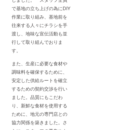
で基地の立ち上げの為にDIY
作業に取り組み、基地前を
往来する人々にチラシを手
渡し、地味な宣伝活動も並
行して取り組んでおりま
す。
また、生産に必要な食材や
調味料を確保するために、
安定した供給ルートを確立
するための契約交渉を行い
ました。品質にもこだわ
り、新鮮な食材を使用する
ために、地元の専門店との
協力関係を築きました。さ