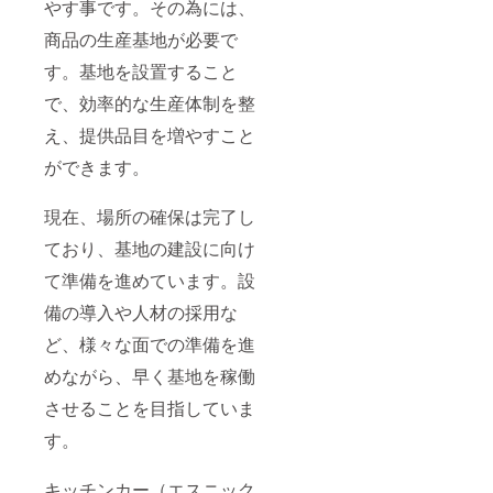
やす事です。その為には、
商品の生産基地が必要で
す。基地を設置すること
で、効率的な生産体制を整
え、提供品目を増やすこと
ができます。
現在、場所の確保は完了し
ており、基地の建設に向け
て準備を進めています。設
備の導入や人材の採用な
ど、様々な面での準備を進
めながら、早く基地を稼働
させることを目指していま
す。
キッチンカー（エスニック