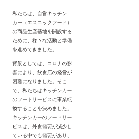
私たちは、自営キッチン
カー（エスニックフード）
の商品生産基地を開設する
ために、様々な活動と準備
を進めてきました。
背景としては、コロナの影
響により、飲食店の経営が
困難になりました。そこ
で、私たちはキッチンカー
のフードサービスに事業転
換することを決めました。
キッチンカーのフードサー
ビスは、外食需要が減少し
ている中でも需要があり、