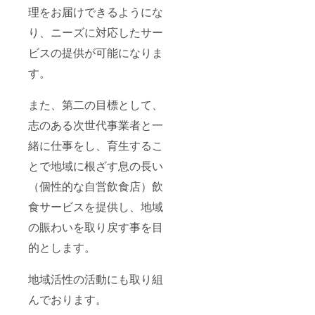
理をお届けできるようにな
り、ニーズに対応したサー
ビスの提供が可能になりま
す。
また、第二の目標として、
志のある次世代事業者と一
緒に仕事をし、育生するこ
とで地域に根ざす息の長い
（個性的な自営飲食店）飲
食サービスを提供し、地域
の賑わいを取り戻す事を目
的とします。
地域活性の活動にも取り組
んでおります。