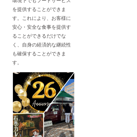
環境下でもフードサービス
を提供することができま
す。これにより、お客様に
安心・安全な食事を提供す
ることができるだけでな
く、自身の経済的な継続性
も確保することができま
す。