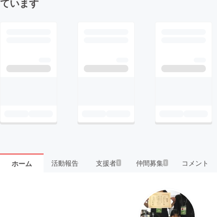
ています
活動報告
支援者
仲間募集
コメント
ホーム
1
1