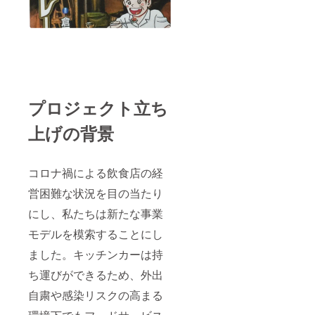
プロジェクト立ち
上げの背景
コロナ禍による飲食店の経
営困難な状況を目の当たり
にし、私たちは新たな事業
モデルを模索することにし
ました。キッチンカーは持
ち運びができるため、外出
自粛や感染リスクの高まる