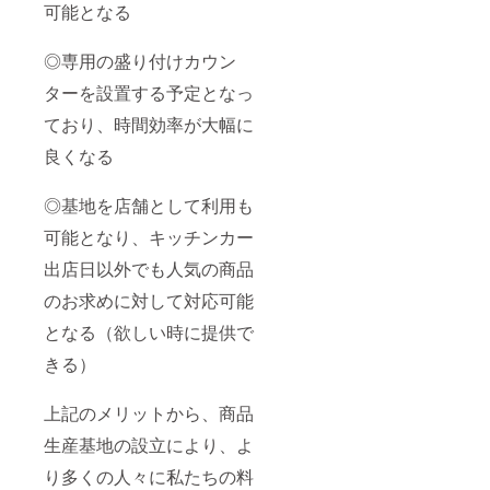
可能となる
◎専用の盛り付けカウン
ターを設置する予定となっ
ており、時間効率が大幅に
良くなる
◎基地を店舗として利用も
可能となり、キッチンカー
出店日以外でも人気の商品
のお求めに対して対応可能
となる（欲しい時に提供で
きる）
上記のメリットから、商品
生産基地の設立により、よ
り多くの人々に私たちの料