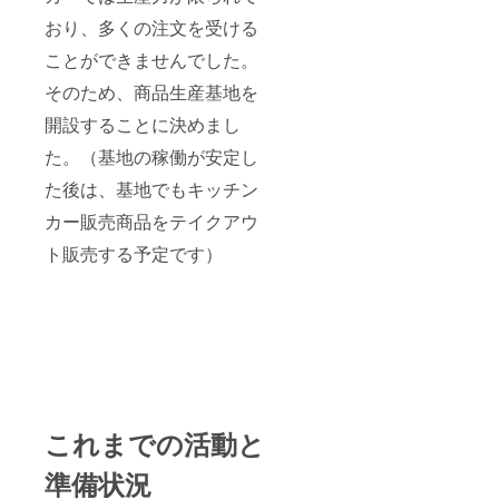
おり、多くの注文を受ける
ことができませんでした。
そのため、商品生産基地を
開設することに決めまし
た。（基地の稼働が安定し
た後は、基地でもキッチン
カー販売商品をテイクアウ
ト販売する予定です）
これまでの活動と
準備状況