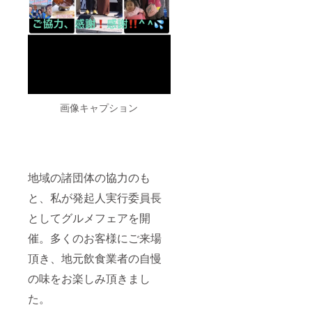
画像キャプション
地域の諸団体の協力のも
と、私が発起人実行委員長
としてグルメフェアを開
催。多くのお客様にご来場
頂き、地元飲食業者の自慢
の味をお楽しみ頂きまし
た。