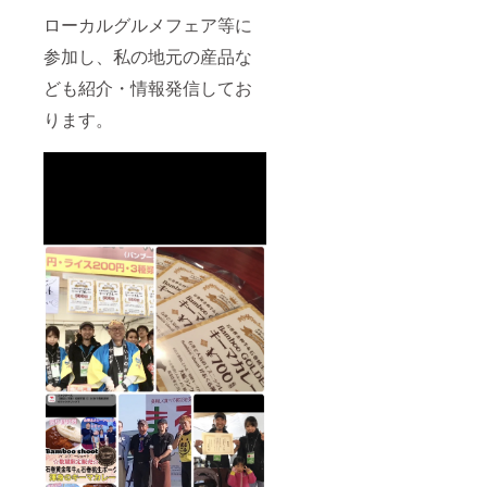
ローカルグルメフェア等に
参加し、私の地元の産品な
ども紹介・情報発信してお
ります。