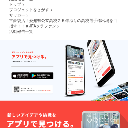
トップ
>
プロジェクトをさがす
>
サッカー
>
古豪復活！愛知県公立高校２５年ぶりの高校選手権出場を目
指す！！＃JFAクラファン
>
活動報告一覧