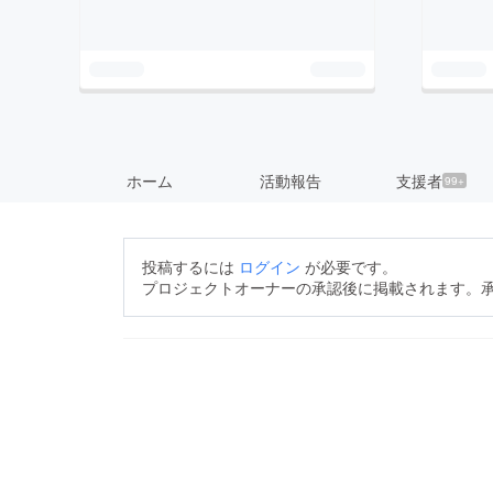
ホーム
活動報告
支援者
99+
投稿するには
ログイン
が必要です。
プロジェクトオーナーの承認後に掲載されます。