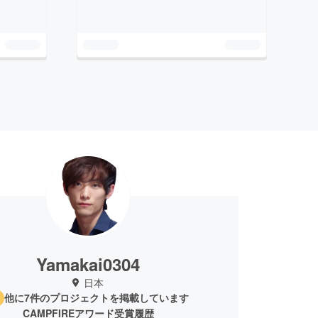
Yamakai0304
日本
他に7件のプロジェクトを掲載しています
CAMPFIREアワード受賞履歴