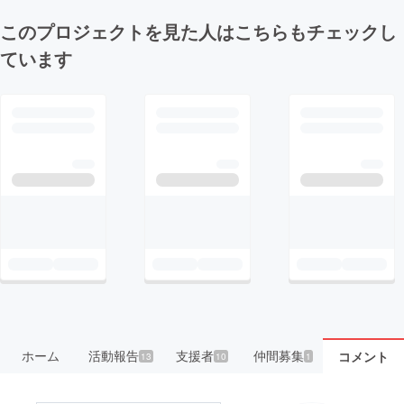
このプロジェクトを見た人はこちらもチェックし
ています
ホーム
活動報告
支援者
仲間募集
コメント
13
10
1