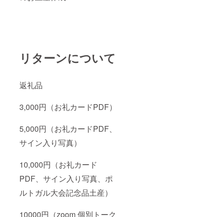
リターンについて
返礼品
3,000円（お礼カードPDF）
5,000円（お礼カードPDF、
サイン入り写真）
10,000円（お礼カード
PDF、サイン入り写真、ポ
ルトガル大会記念品土産）
10000円（zoom 個別トーク