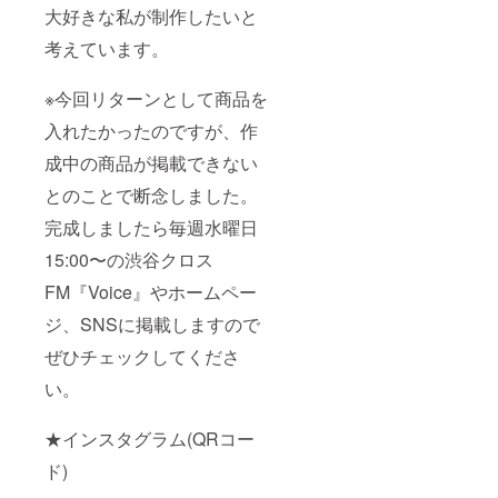
大好きな私が制作したいと
考えています。
※今回リターンとして商品を
入れたかったのですが、作
成中の商品が掲載できない
とのことで断念しました。
完成しましたら毎週水曜日
15:00〜の渋谷クロス
FM『Voice』やホームペー
ジ、SNSに掲載しますので
ぜひチェックしてくださ
い。
★インスタグラム(QRコー
ド)