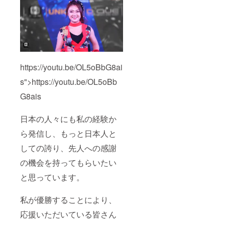
https://youtu.be/OL5oBbG8ai
s">https://youtu.be/OL5oBb
G8ais
日本の人々にも私の経験か
ら発信し、もっと日本人と
しての誇り、先人への感謝
の機会を持ってもらいたい
と思っています。
私が優勝することにより、
応援いただいている皆さん