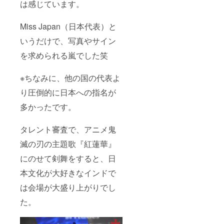
は感じています。
Miss Japan（日本代表）と
いうだけで、写真やサイン
を求められる嵐でした笑
※ちなみに、他の国の代表よ
り圧倒的に日本への指名が
多かったです。
タレント審査で、アニメ鬼
滅の刃の主題歌『紅蓮華』
にのせて剣舞をすると、日
本文化が大好きなインドで
は会場が大盛り上がりでし
た。