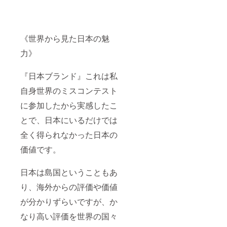
《世界から見た日本の魅
力》
『日本ブランド』これは私
自身世界のミスコンテスト
に参加したから実感したこ
とで、日本にいるだけでは
全く得られなかった日本の
価値です。
日本は島国ということもあ
り、海外からの評価や価値
が分かりずらいですが、か
なり高い評価を世界の国々