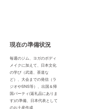
現在の準備状況
毎週のジム、ヨガのボディ
メイクに加えて、日本文化
の学び（武道、茶道な
ど）、大会までの発信（ラ
ジオやSNS等）、出国＆帰
国パーティ(返礼品にありま
す)の準備、日本代表として
のお土産作成