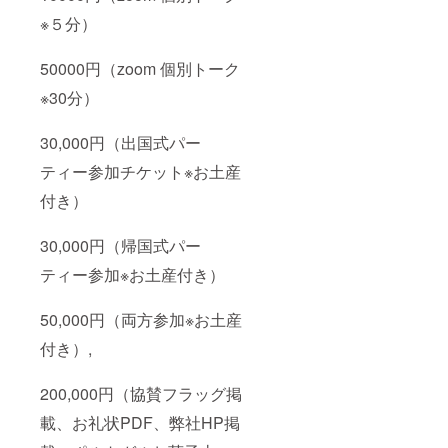
※５分）
50000円（zoom 個別トーク
※30分）
30,000円（出国式パー
ティー参加チケット※お土産
付き）
30,000円（帰国式パー
ティー参加※お土産付き）
50,000円（両方参加※お土産
付き）,
200,000円（協賛フラッグ掲
載、お礼状PDF、弊社HP掲