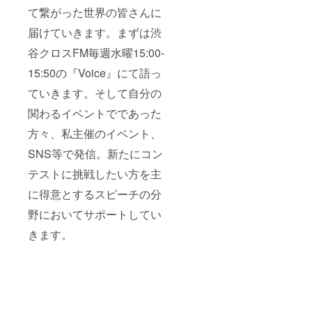
て繋がった世界の皆さんに
届けていきます。まずは渋
谷クロスFM毎週水曜15:00-
15:50の『Voice』にて語っ
ていきます。そして自分の
関わるイベントでであった
方々、私主催のイベント、
SNS等で発信。新たにコン
テストに挑戦したい方を主
に得意とするスピーチの分
野においてサポートしてい
きます。