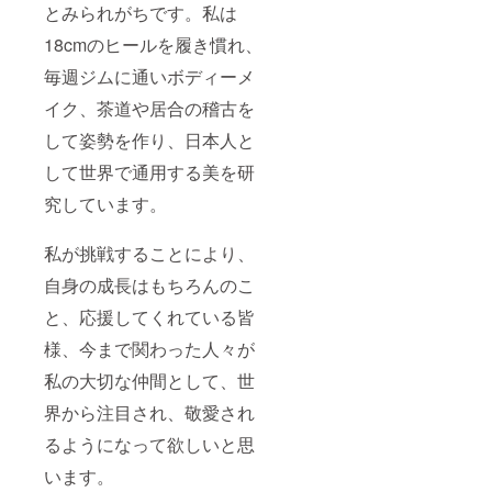
とみられがちです。私は
18cmのヒールを履き慣れ、
毎週ジムに通いボディーメ
イク、茶道や居合の稽古を
して姿勢を作り、日本人と
して世界で通用する美を研
究しています。
私が挑戦することにより、
自身の成長はもちろんのこ
と、応援してくれている皆
様、今まで関わった人々が
私の大切な仲間として、世
界から注目され、敬愛され
るようになって欲しいと思
います。