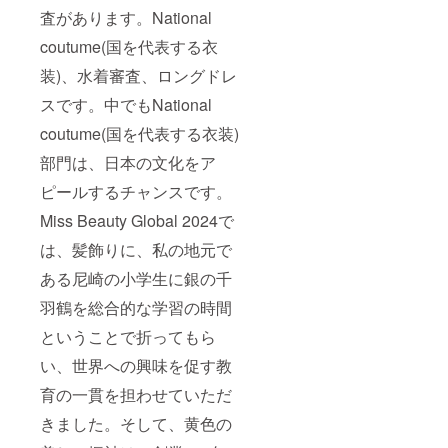
査があります。National
coutume(国を代表する衣
装)、水着審査、ロングドレ
スです。中でもNational
coutume(国を代表する衣装)
部門は、日本の文化をア
ピールするチャンスです。
Miss Beauty Global 2024で
は、髪飾りに、私の地元で
ある尼崎の小学生に銀の千
羽鶴を総合的な学習の時間
ということで折ってもら
い、世界への興味を促す教
育の一貫を担わせていただ
きました。そして、黄色の