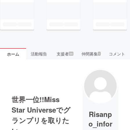
活動報告
支援者
仲間募集
コメント
ホーム
36
1
世界一位!!Miss
Star Universeでグ
Risanp
ランプリを取りた
o_infor