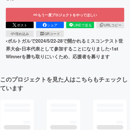
もう一度プロジェクトをやってほしい
ポスト
シェア
LINEで送る
URLコピー
埋め込み
QRコード
•ポルトガルで2024/5/22-28で開かれるミスコンテスト世
界大会•日本代表として参加することになりました•1st
Winnerを勝ち取りにいくため、応援者を募ります
このプロジェクトを見た人はこちらもチェックし
ています