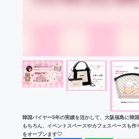
韓国バイヤー5年の実績を活かして、大阪福島に韓
もちろん、イベントスペースやカフェスペースも作
をオープンます♡