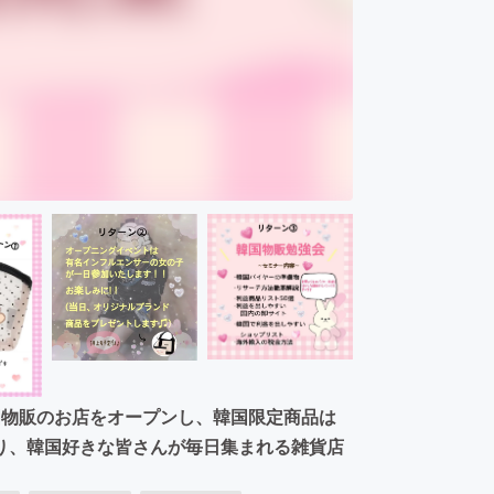
国物販のお店をオープンし、韓国限定商品は
り、韓国好きな皆さんが毎日集まれる雑貨店