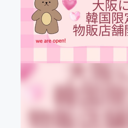
まちづくり・地域活性化