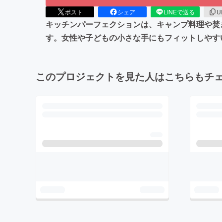
ポスト
シェア
LINEで送る
U
キッチンパーフェクションは、キャンプ料理や焚
す。女性や子どもの小さな手にもフィットしやす
このプロジェクトを見た人はこちらもチ