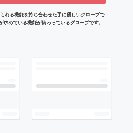
えられる機能を持ち合わせた手に優しいグローブで
が求めている機能が備わっているグローブです。