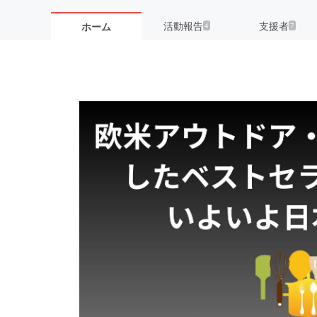
活動報告
支援者
ホーム
4
7