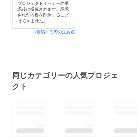
プロジェクトオーナーの承
認後に掲載されます。承認
された内容を削除すること
はできません。
※投稿する際の注意点
同じカテゴリーの人気プロジェ
クト