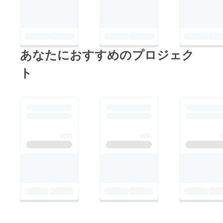
あなたにおすすめのプロジェク
ト