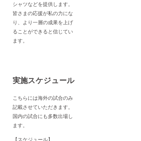
シャツなどを提供します。
皆さまの応援が私の力にな
り、より一層の成果を上げ
ることができると信じてい
ます。
実施スケジュール
こちらには海外の試合のみ
記載させていただきます。
国内の試合にも多数出場し
ます。
【スケジュール】