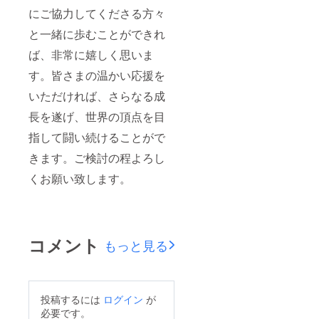
にご協力してくださる方々
と一緒に歩むことができれ
ば、非常に嬉しく思いま
す。皆さまの温かい応援を
いただければ、さらなる成
長を遂げ、世界の頂点を目
指して闘い続けることがで
きます。ご検討の程よろし
くお願い致します。
コメント
もっと見る
投稿するには
ログイン
が
必要です。