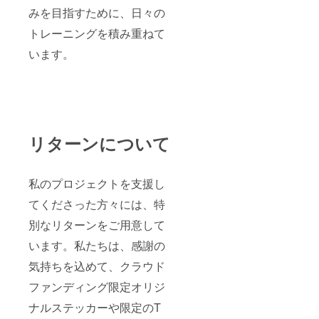
みを目指すために、日々の
トレーニングを積み重ねて
います。
リターンについて
私のプロジェクトを支援し
てくださった方々には、特
別なリターンをご用意して
います。私たちは、感謝の
気持ちを込めて、クラウド
ファンディング限定オリジ
ナルステッカーや限定のT