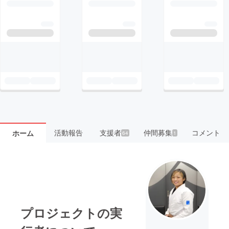
活動報告
支援者
仲間募集
コメント
ホーム
64
1
プロジェクトの実