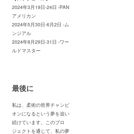
2024年3月19日-24日 -PAN
アメリカン
2024年5月30日-6月2日 -ム
ンジアル
2024年8月29日-31日 -ワー
ルドマスター
最後に
私は、柔術の世界チャンピ
オンになるという夢を追い
続けています。このプロ
ジェクトを通じて、私の夢