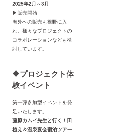
2025年2月～3月
▶︎販売開始
海外への販売も視野に入
れ、様々なプロジェクトの
コラボレーションなども検
討しています。
🔶プロジェクト体
験イベント
第一弾参加型イベントを発
足いたします。
藤原カムイ先生と行く！田
植え＆温泉宴会宿泊ツアー