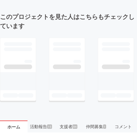
このプロジェクトを見た人はこちらもチェックし
ています
活動報告
支援者
仲間募集
コメント
ホーム
15
94
1