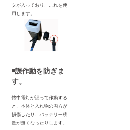
タが入っており、これを使
用します。
◾️誤作動を防ぎま
す。
懐中電灯が誤って作動する
と、本体と入れ物の両方が
損傷したり、バッテリー残
量が無くなったりします。