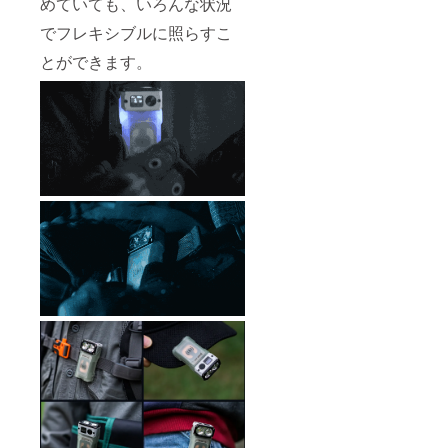
めていても、いろんな状況
でフレキシブルに照らすこ
とができます。