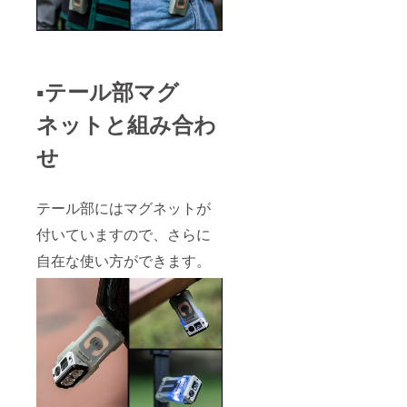
▪️テール部マグ
ネットと組み合わ
せ
テール部にはマグネットが
付いていますので、さらに
自在な使い方ができます。