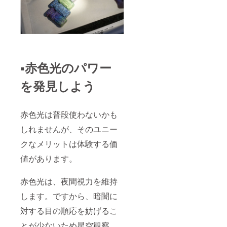
▪️赤色光のパワー
を発見しよう
赤色光は普段使わないかも
しれませんが、そのユニー
クなメリットは体験する価
値があります。
赤色光は、夜間視力を維持
します。ですから、暗闇に
対する目の順応を妨げるこ
とが少ないため星空観察、