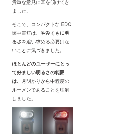
貴重な意見に耳を傾けてき
ました。
そこで、コンパクトな EDC
懐中電灯は、
やみくもに明
るさ
を追い求める必要はな
いことに気づきました。
ほとんどのユーザーにとっ
て好ましい明るさの範囲
は、
月明かりから中程度の
ルーメンであることを理解
しました。