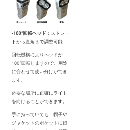
▪️180°回転ヘッド
：ストレー
トから直角まで調整可能
回転機構によりヘッドが
180°回転しますので、用途
に合わせて使い分けができ
ます。
必要な場所に正確にライト
を向けることができます。
手に持っていても、帽子や
ジャケットのポケットに留