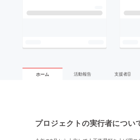
活動報告
支援者
ホーム
7
プロジェクトの実行者につい