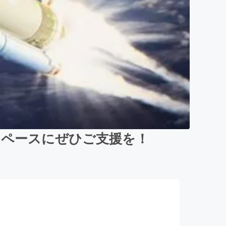
スペースにぜひご支援を！