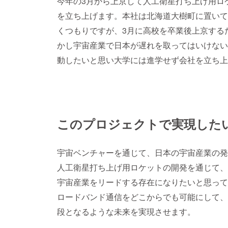
今年の3月から上京して人工衛星打ち上げ用ロ
を立ち上げます。本社は北海道大樹町に置いて
くつもりですが、3月に高校を卒業後上京する
かし宇宙産業で日本が遅れを取ってはいけない
動したいと思い大学には進学せず会社を立ち上
このプロジェクトで実現した
宇宙ベンチャーを通じて、日本の宇宙産業の発
人工衛星打ち上げ用ロケットの開発を通じて、
宇宙産業をリードする存在になりたいと思って
ロードバンド通信をどこからでも可能にして、
段となるような未来を実現させます。