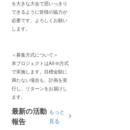
を大きな大会で思いっきり
できるように皆様の協力が
必要です。よろしくお願い
します。
＜募集方式について＞
本プロジェクトはAll-in方式
で実施します。目標金額に
満たない場合も、計画を実
行し、リターンをお届けし
ます。
最新の活動
もっと
報告
見る