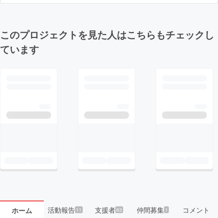
このプロジェクトを見た人はこちらもチェックし
ています
活動報告
支援者
仲間募集
コメント
ホーム
11
63
1